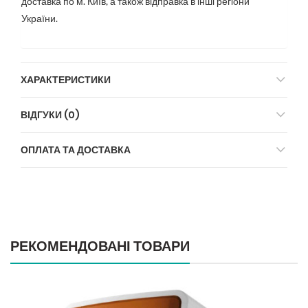
доставка по м. Київ, а також відправка в інші регіони
України.
ХАРАКТЕРИСТИКИ
ВІДГУКИ (0)
ОПЛАТА ТА ДОСТАВКА
РЕКОМЕНДОВАНІ ТОВАРИ