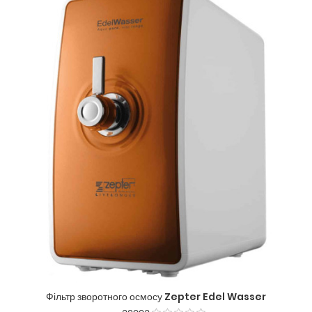
Фільтр зворотного осмосу Zepter Edel Wasser