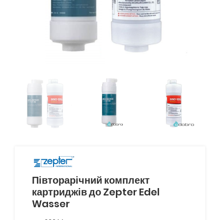
Півторарічний комплект
картриджів до Zepter Edel
Wasser