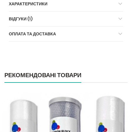
ХАРАКТЕРИСТИКИ
ВІДГУКИ (1)
ОПЛАТА ТА ДОСТАВКА
РЕКОМЕНДОВАНІ ТОВАРИ