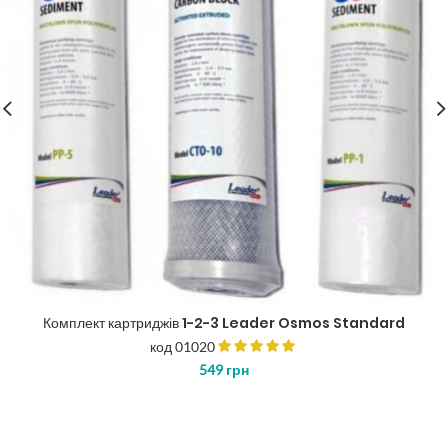
Комплект картриджів 1-2-3 Leader Osmos Standard
код 01020
549
грн