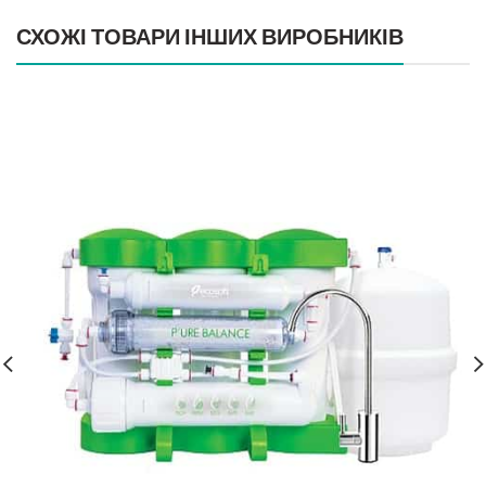
СХОЖІ ТОВАРИ ІНШИХ ВИРОБНИКІВ