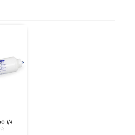
QC-1/4