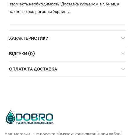
этом есть необходимость. Доставка курьером в г. Киев, а
также, во все регионы Украины.
ХАРАКТЕРИСТИКИ
ВІДГУКИ (0)
ОПЛАТА ТА ДОСТАВКА
Наш магазин – це послуга під ключ: консультація при виборі