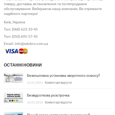
товару, доставка, встановлення та післяпродажне
обслуговування. Вибираючи нашу компанію, Ви отримаєте
надійного партнера!
Київ, Україна
Тел: (068) 623-33-45
Тел: (050) 695-57-45
Email: info@edobro.com.ua
ОСТАННІ НОВИНИ
Безкоштовна установка зворотного осмосу!
12.01.2021
Коментарі відсутні
Безвідсоткова розстрочка
10.05.2019
Коментарі відсутні