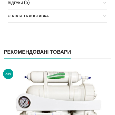
ВІДГУКИ (0)
ОПЛАТА ТА ДОСТАВКА
РЕКОМЕНДОВАНІ ТОВАРИ
-18%