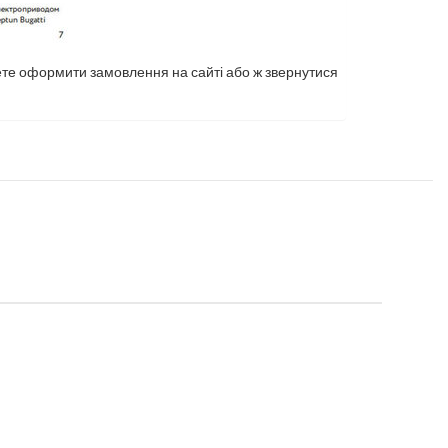
жете оформити замовлення на сайті або ж звернутися