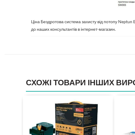
Ціна Бездротова система захисту від потопу Neptun 
до наших консультантів в інтернет-магазин.
СХОЖІ ТОВАРИ ІНШИХ ВИР