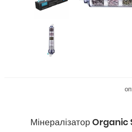
ОП
Мінералізатор Organic 