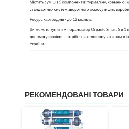
Містить суміш з 5 компонентів: турмаліну, кременю,
стандартних систем зворотного осмосу інших виробн
Ресурс картриджів - до 12 місяців.
Ви можете купити мінералізатор Organic Smart 5 в 1
допомогу фахівця, потрібно зателефонувати нам в інт
України.
РЕКОМЕНДОВАНІ ТОВАРИ