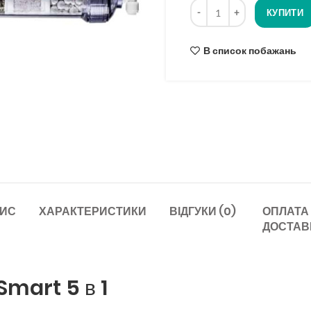
Кількість
опитування
КУПИТИ
В список побажань
ИС
ХАРАКТЕРИСТИКИ
ВІДГУКИ (0)
ОПЛАТА
ДОСТАВ
Smart 5 в 1