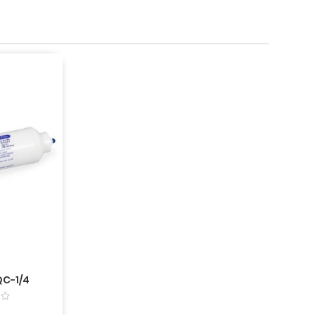
QC-1/4