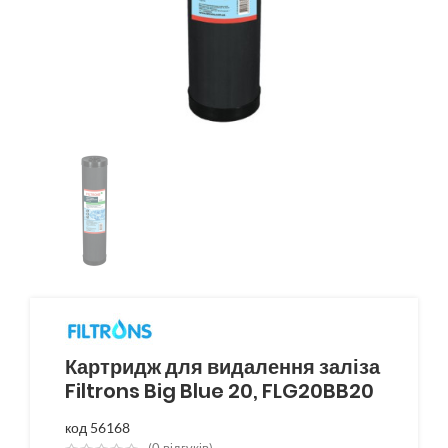
Картридж для видалення заліза
Filtrons Big Blue 20, FLG20BB20
код 56168