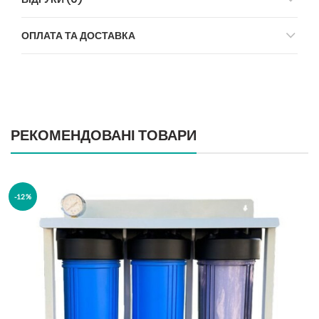
ОПЛАТА ТА ДОСТАВКА
РЕКОМЕНДОВАНІ ТОВАРИ
-12%