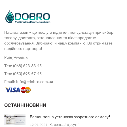
Наш магазин – це послуга під ключ: консультація при виборі
товару, доставка, встановлення та післяпродажне
обслуговування. Вибираючи нашу компанію, Ви отримаєте
надійного партнера!
Київ, Україна
Тел: (068) 623-33-45
Тел: (050) 695-57-45
Email: info@edobro.com.ua
ОСТАННІ НОВИНИ
Безкоштовна установка зворотного осмосу!
12.01.2021
Коментарі відсутні