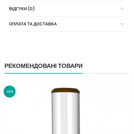
ВІДГУКИ (0)
ОПЛАТА ТА ДОСТАВКА
РЕКОМЕНДОВАНІ ТОВАРИ
-15%