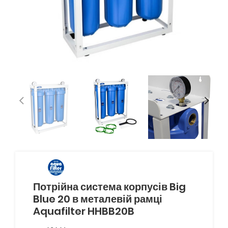
Потрійна система корпусів Big
Blue 20 в металевій рамці
Aquafilter HHBB20B