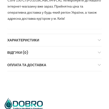
Core 150 CI (FU1016CABCIMVCR), телефонуйте до нашого
інтернет-магазину вже зараз. Прийнятна ціна та
оперативна доставка у будь-який регіон України, а також
адресна доставка кур'єром у м. Київ!
ХАРАКТЕРИСТИКИ
ВІДГУКИ (0)
ОПЛАТА ТА ДОСТАВКА