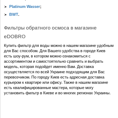
Platinum Wasser
;
BWT
.
Фильтры обратного осмоса в магазине 
eDOBRO
Купить фильтр для воды можно в нашем магазине удобным 
для Вас способом. Для Вашего удобства в городе Киев 
есть шоу-рум, в котором можно ознакомиться с 
ассортиментом и самостоятельно сравнить и выбрать 
модель, которая подойдет именно Вам. Доставка 
осуществляется по всей Украине подходящим для Вас 
перевозчиком. По городу Киев есть адресная доставка 
курьером к квартире или офису. Также в нашем магазине 
есть квалифицированные мастера, которые могу 
установить фильтр в Киеве и во многих регионах Украины. 