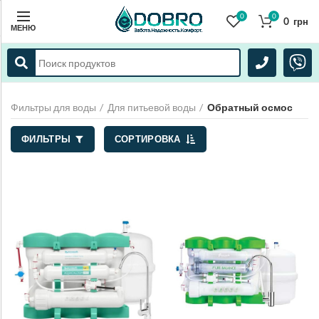
0
0
0
грн
МЕНЮ
Фильтры для воды
Для питьевой воды
Обратный осмос
ФИЛЬТРЫ
СОРТИРОВКА