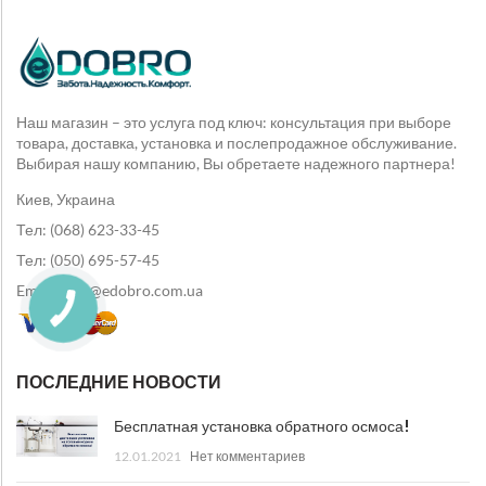
Наш магазин – это услуга под ключ: консультация при выборе
товара, доставка, установка и послепродажное обслуживание.
Выбирая нашу компанию, Вы обретаете надежного партнера!
Киев, Украина
Тел: (068) 623-33-45
Тел: (050) 695-57-45
Email: info@edobro.com.ua
ПОСЛЕДНИЕ НОВОСТИ
Бесплатная установка обратного осмоса!
12.01.2021
Нет комментариев