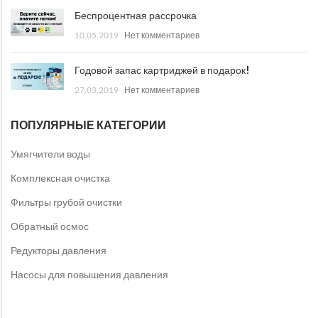
Беспроцентная рассрочка
10.05.2019
Нет комментариев
Годовой запас картриджей в подарок!
27.03.2019
Нет комментариев
ПОПУЛЯРНЫЕ КАТЕГОРИИ
Умягчители воды
Комплексная очистка
Фильтры грубой очистки
Обратный осмос
Редукторы давления
Насосы для повышения давления