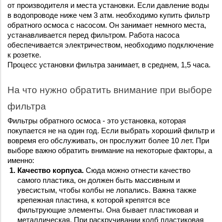
от производителя и места установки. Если давление воды 
в водопроводе ниже чем 3 атм. необходимо купить фильтр 
обратного осмоса с насосом. Он занимает немного места, 
устанавливается перед фильтром. Работа насоса 
обеспечивается электричеством, необходимо подключение 
к розетке. 
Процесс установки фильтра занимает, в среднем, 1,5 часа.
На что нужно обратить внимание при выборе 
фильтра
Фильтры обратного осмоса - это установка, которая 
покупается не на один год. Если выбрать хороший фильтр и 
вовремя его обслуживать, он прослужит более 10 лет. При 
выборе важно обратить внимание на некоторые факторы, а 
именно:
Качество корпуса.
 Сюда можно отнести качество 
самого пластика, он должен быть массивным и 
увесистым, чтобы колбы не лопались. Важна также 
крепежная пластина, к которой крепятся все 
фильтрующие элементы. Она бывает пластиковая и 
металлическая. При раскручивании колб пластиковая 