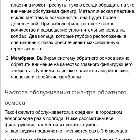
пластина может треснуть, нужно всегда обращать на это 
внимание обслуживая фильтр. Металлическая пластина 
исключает такую возможность, она будет более 
долговечной. При выборе фильтра также важно 
количество и размещение уплотнительных колец на 
колбах. Два кольца, которые глубоко расположены в 
специальных пазах обеспечивают максимальную 
герметичность. 
Мембрана. 
Выбирая систему обратного осмоса важно 
обратить внимание на качество главного фильтрующего 
элемента. Лучшими на рынке являются американские, 
японские и корейские мембраны.
Частота обслуживания фильтра обратного 
осмоса
Такой фильтр обслуживается, в среднем, в городском 
водопроводе раз в полгода. Ниже рассмотрим все 
фильтрующие элементы и срок их службы:
картриджи предочистки - меняются раз в 3-6 месяцев;