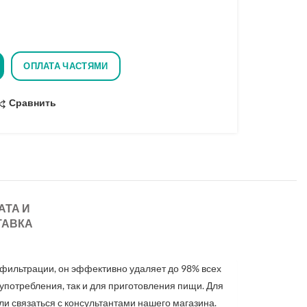
ОПЛАТА ЧАСТЯМИ
Сравнить
АТА И
ТАВКА
 фильтрации, он эффективно удаляет до 98% всех
 употребления, так и для приготовления пищи. Для
или связаться с консультантами нашего магазина.