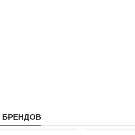
 БРЕНДОВ