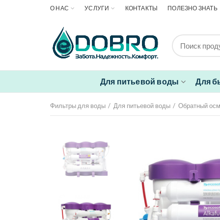
О НАС
УСЛУГИ
КОНТАКТЫ
ПОЛЕЗНО ЗНАТЬ
Для питьевой воды
Для б
Фильтры для воды
Для питьевой воды
Обратный ос