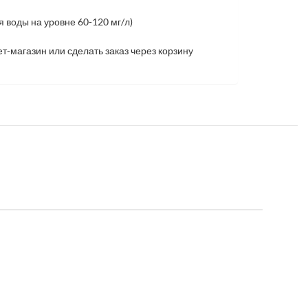
 воды на уровне 60-120 мг/л)
т-магазин или сделать заказ через корзину