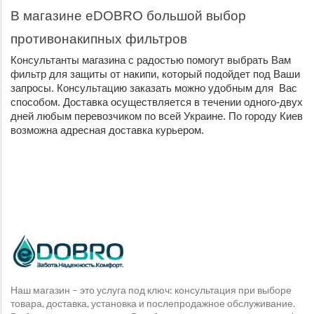
В магазине eDOBRO большой выбор 
противонакипных фильтров
Консультанты магазина с радостью помогут выбрать Вам 
фильтр для защиты от накипи, который подойдет под Ваши 
запросы. Консультацию заказать можно удобным для  Вас 
способом. Доставка осуществляется в течении одного-двух 
дней любым перевозчиком по всей Украине. По городу Киев 
возможна адресная доставка курьером.
Наш магазин – это услуга под ключ: консультация при выборе
товара, доставка, установка и послепродажное обслуживание.