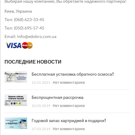
Выбирая нашу компанию, Вы обретаете надежного партнера!
Киев, Украина
Тел: (068) 623-33-45
Тел: (050) 695-57-45
Email: info@edobro.com.ua
ПОСЛЕДНИЕ НОВОСТИ
Бесплатная установка обратного осмоса!
12.01.2021
Нет комментариев
Беспроцентная рассрочка
10.05.2019
Нет комментариев
Годовой запас картриджей в подарок!
27.03.2019
Нет комментариев