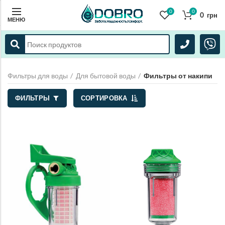
0
0
0
грн
МЕНЮ
Фильтры для воды
Для бытовой воды
Фильтры от накипи
ФИЛЬТРЫ
СОРТИРОВКА