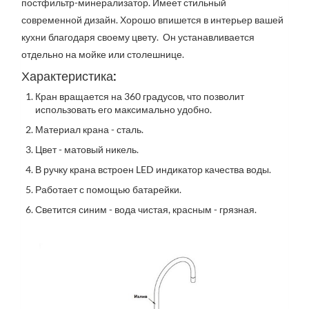
постфильтр-минерализатор. Имеет стильный
современной дизайн. Хорошо впишется в интерьер вашей
кухни благодаря своему цвету. Он устанавливается
отдельно на мойке или столешнице.
Характеристика:
Кран вращается на 360 градусов, что позволит
использовать его максимально удобно.
Материал крана - сталь.
Цвет - матовый никель.
В ручку крана встроен LED индикатор качества воды.
Работает с помощью батарейки.
Светится синим - вода чистая, красным - грязная.