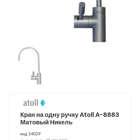
Кран на одну ручку Atoll A-8883
Матовый Никель
код 14029