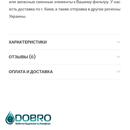
или запасные сменные элементы к Вашему фильтру. У нас
есть доставка по г. Киев, а также отправка в другие регионы
Украины.
ХАРАКТЕРИСТИКИ
ОТЗЫВЫ (0)
ОПЛАТА И ДОСТАВКА