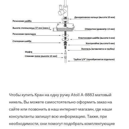
Чтобы купить Кран на одну ручку Atoll A-8883 матовый
никель, Вы можете самостоятельно оформить заказ на
сайте или позвонить в наш интернет-магазин, где наши
консультанты запишут всю информацию. Также, при
необходимости, они помогут подобрать комплектующие