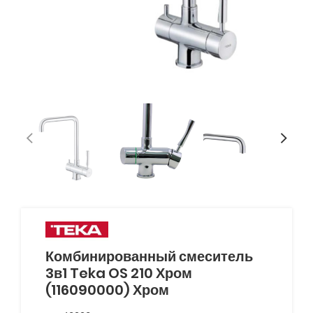
Комбинированный смеситель
3в1 Teka OS 210 Хром
(116090000) Хром