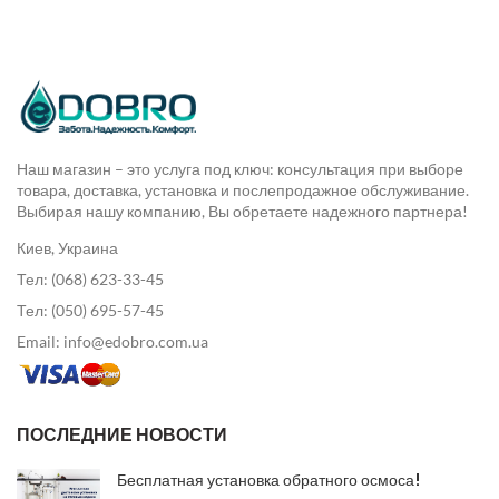
Наш магазин – это услуга под ключ: консультация при выборе
товара, доставка, установка и послепродажное обслуживание.
Выбирая нашу компанию, Вы обретаете надежного партнера!
Киев, Украина
Тел: (068) 623-33-45
Тел: (050) 695-57-45
Email: info@edobro.com.ua
ПОСЛЕДНИЕ НОВОСТИ
Бесплатная установка обратного осмоса!