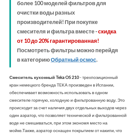
более 100 моделей фильтров для
очистки воды разных
производителей! При покупке
смесителя и фильтра вместе -
скидка
от 10 до 20% гарантированная!
Посмотреть фильтры можно перейдя
в категорию
Обратный осмос
.
Смеситель кухонный Teka OS 210
 - трехпозиционный 
кран немецкого бренда TEKA произведен в Испании, 
обеспечивает возможность использовать в одном 
смесителе горячую, холодную и фильтрованную воду. Это 
происходит за счет наличия двух отдельных выходов через 
один аэратор, что позволяет технической и фильтрованной 
воде не смешиваться, при этом экономя место на 
мойке.Также, аэратор оснащен покрытием от накипи, что 