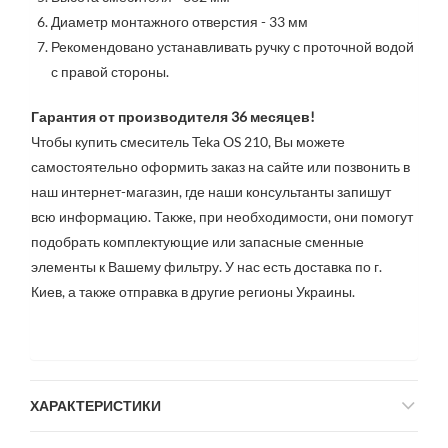
Диаметр монтажного отверстия - 33 мм
Рекомендовано устанавливать ручку с проточной водой 
с правой стороны. 
Гарантия от производителя 36 месяцев!
Чтобы купить смеситель Teka OS 210, Вы можете 
самостоятельно оформить заказ на сайте или позвонить в 
наш интернет-магазин, где наши консультанты запишут 
всю информацию. Также, при необходимости, они помогут 
подобрать комплектующие или запасные сменные 
элементы к Вашему фильтру. У нас есть доставка по г. 
Киев, а также отправка в другие регионы Украины.
ХАРАКТЕРИСТИКИ