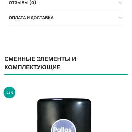
ОТЗЫВЫ (0)
ОПЛАТА И ДОСТАВКА
СМЕННЫЕ ЭЛЕМЕНТЫ И
КОМПЛЕКТУЮЩИЕ
-18%