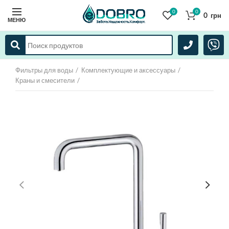
0
0
0
грн
МЕНЮ
Фильтры для воды
Комплектующие и аксессуары
Краны и смесители