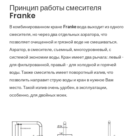
Принцип работы смесителя
Franke
В комбинированном кране
Franke
вода выходит из одного
смесителя, но через два отдельных аэратора, что
позволяет очищенной и грязной воде не смешиваться.
Аэратор, в смесителе, съемный, многоуровневый, с
системой экономии воды. Кран имеет два рычага: левый -
для фильтрованной, правый - для холодной и горячей
воды. Также смеситель имеет поворотный излив, что
позволить направит струю воды и кран в нужное Вам
место. Такой излив очень удобен, в эксплуатации,
особенно, для двойных моек.