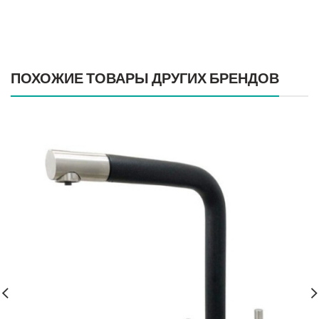
ПОХОЖИЕ ТОВАРЫ ДРУГИХ БРЕНДОВ