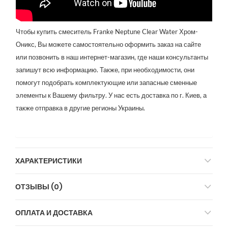
Чтобы купить смеситель Franke Neptune Clear Water Хром-
Оникс, Вы можете самостоятельно оформить заказ на сайте 
или позвонить в наш интернет-магазин, где наши консультанты 
запишут всю информацию. Также, при необходимости, они 
помогут подобрать комплектующие или запасные сменные 
элементы к Вашему фильтру. У нас есть доставка по г. Киев, а 
также отправка в другие регионы Украины.
ХАРАКТЕРИСТИКИ
ОТЗЫВЫ (0)
ОПЛАТА И ДОСТАВКА