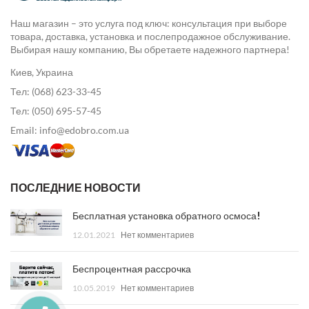
Наш магазин – это услуга под ключ: консультация при выборе
товара, доставка, установка и послепродажное обслуживание.
Выбирая нашу компанию, Вы обретаете надежного партнера!
Киев, Украина
Тел: (068) 623-33-45
Тел: (050) 695-57-45
Email: info@edobro.com.ua
ПОСЛЕДНИЕ НОВОСТИ
Бесплатная установка обратного осмоса!
12.01.2021
Нет комментариев
Беспроцентная рассрочка
10.05.2019
Нет комментариев