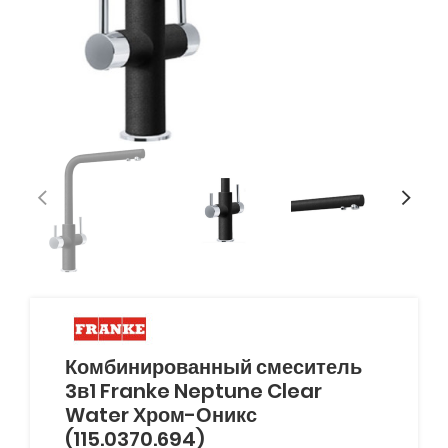
Комбинированный смеситель
3в1 Franke Neptune Clear
Water Хром-Оникс
(115.0370.694)