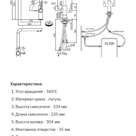
 Характеристика:
Угол вращения - 360℃ 
Материал крана - латунь
Высота смесителя - 334 мм
Длина смесителя - 220 мм
Высота излива - 304 мм
Монтажное отверстие - 35 мм