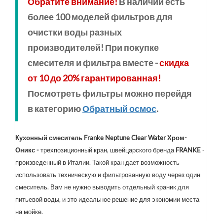
Обратите внимание!
В наличии есть
более 100 моделей фильтров для
очистки воды разных
производителей! При покупке
смесителя и фильтра вместе -
скидка
от 10 до 20% гарантированная!
Посмотреть фильтры можно перейдя
в категорию
Обратный осмос
.
Кухонный смеситель Franke Neptune Clear Water Хром-
Оникс - 
трехпозиционный кран, швейцарского бренда 
FRANKE
 - 
произведенный в Италии. Такой кран дает возможность 
использовать техническую и фильтрованную воду через один 
смеситель. Вам не нужно выводить отдельный краник для 
питьевой воды, и это идеальное решение для экономии места 
на мойке.