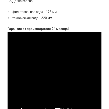
Длина излива:
фильтрованная вода - 193 мм
техническая вода - 220 мм
Гарантия от производителя 24 месяца!