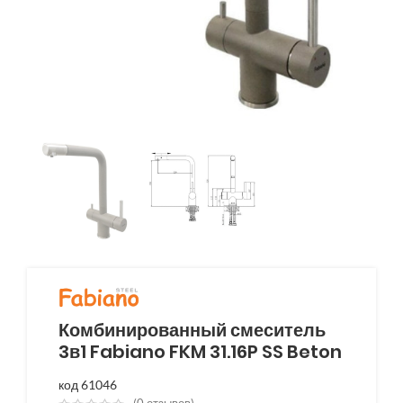
Комбинированный смеситель
3в1 Fabiano FKM 31.16P SS Beton
код 61046