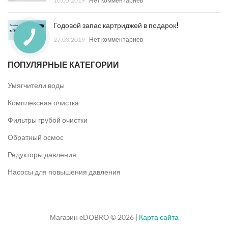
10.05.2019
Нет комментариев
Годовой запас картриджей в подарок!
27.03.2019
Нет комментариев
ПОПУЛЯРНЫЕ КАТЕГОРИИ
Умягчители воды
Комплексная очистка
Фильтры грубой очистки
Обратный осмос
Редукторы давления
Насосы для повышения давления
Магазин eDOBRO © 2026 |
Карта сайта