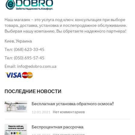
Наш магазин – это услуга под ключ: консультация при выборе
товара, доставка, установка и послепродажное обслуживание.
Выбирая нашу компанию, Вы обретаете надежного партнера!
Киев, Украина
Тел: (068) 623-33-45
Тел: (050) 695-57-45
Email: info@edobro.com.ua
ПОСЛЕДНИЕ НОВОСТИ
Бесплатная установка обратного осмоса!
12.01.2021
Нет комментариев
Беспроцентная рассрочка