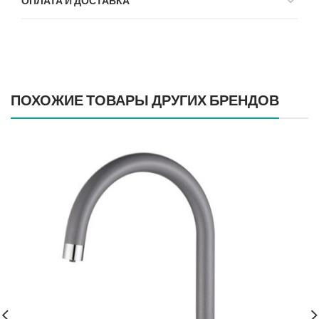
ОПЛАТА И ДОСТАВКА
ПОХОЖИЕ ТОВАРЫ ДРУГИХ БРЕНДОВ