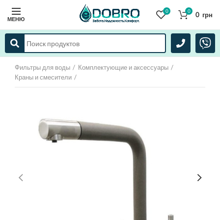
0
0
0
грн
МЕНЮ
Фильтры для воды
Комплектующие и аксессуары
Краны и смесители