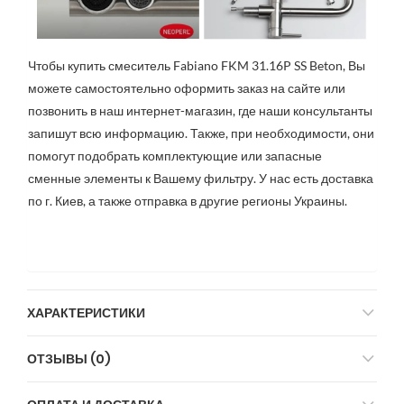
Чтобы купить смеситель Fabiano FKM 31.16P SS Beton, Вы
можете самостоятельно оформить заказ на сайте или
позвонить в наш интернет-магазин, где наши консультанты
запишут всю информацию. Также, при необходимости, они
помогут подобрать комплектующие или запасные
сменные элементы к Вашему фильтру. У нас есть доставка
по г. Киев, а также отправка в другие регионы Украины.
ХАРАКТЕРИСТИКИ
ОТЗЫВЫ (0)