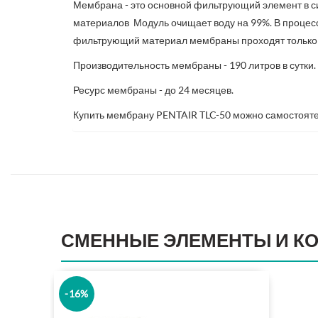
Мембрана - это основной фильтрующий элемент в с
материалов Модуль очищает воду на 99%. В процессе
фильтрующий материал мембраны проходят только
Производительность мембраны - 190 литров в сутки.
Ресурс мембраны - до 24 месяцев.
Купить мембрану PENTAIR TLC-50 можно самостоятель
СМЕННЫЕ ЭЛЕМЕНТЫ И К
-16%