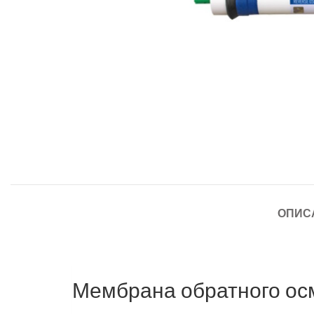
ОПИС
Мембрана обратного ос