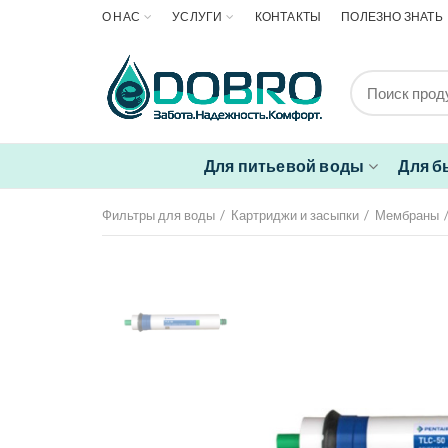
О НАС
УСЛУГИ
КОНТАКТЫ
ПОЛЕЗНО ЗНАТЬ
Для питьевой воды
Для б
Фильтры для воды
Картриджи и засыпки
Мембраны