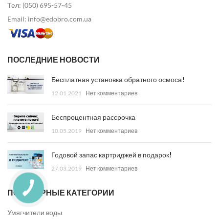
Тел: (050) 695-57-45
Email: info@edobro.com.ua
ПОСЛЕДНИЕ НОВОСТИ
Бесплатная установка обратного осмоса!
12.01.2021
Нет комментариев
Беспроцентная рассрочка
10.05.2019
Нет комментариев
Годовой запас картриджей в подарок!
27.03.2019
Нет комментариев
ПОПУЛЯРНЫЕ КАТЕГОРИИ
Умягчители воды