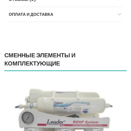
ОПЛАТА И ДОСТАВКА
СМЕННЫЕ ЭЛЕМЕНТЫ И
КОМПЛЕКТУЮЩИЕ