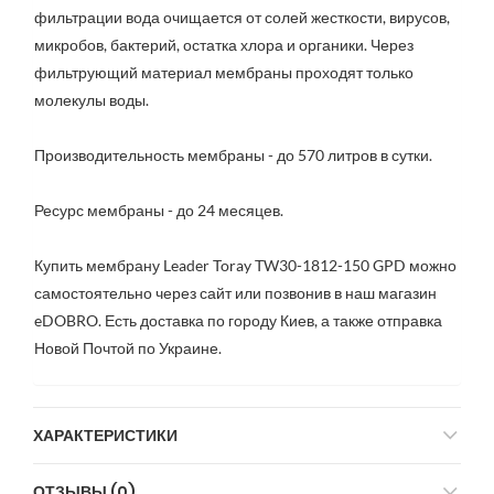
фильтрации вода очищается от солей жесткости, вирусов,
микробов, бактерий, остатка хлора и органики. Через
фильтрующий материал мембраны проходят только
молекулы воды.
Производительность мембраны - до 570 литров в сутки.
Ресурс мембраны - до 24 месяцев.
Купить мембрану Leader Toray TW30-1812-150 GPD можно
самостоятельно через сайт или позвонив в наш магазин
eDOBRO. Есть доставка по городу Киев, а также отправка
Новой Почтой по Украине.
ХАРАКТЕРИСТИКИ
ОТЗЫВЫ (0)