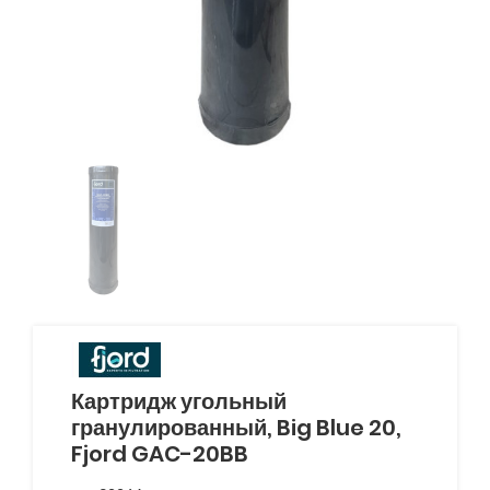
Картридж угольный
гранулированный, Big Blue 20,
Fjord GAC-20BB