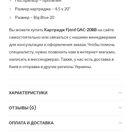
Постфильтр – пропилен
Размер картриджа – 4,5 x 20"
Размер – Big Blue 20
Вы можете купить
Картридж Fjord GAC-20BB
на сайте
самостоятельно или связаться с нашими менеджерами
для консультации и оформления заказа. Чтобы помочь
специалисту, нужно позвонить нам в интернет-магазин,
написать в мессенджерах. Также, у нас есть доставка в
Киев и отправка в другие регионы Украины.
ХАРАКТЕРИСТИКИ
ОТЗЫВЫ (0)
ОПЛАТА И ДОСТАВКА