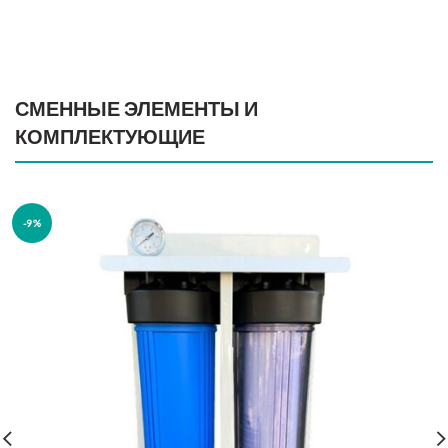
СМЕННЫЕ ЭЛЕМЕНТЫ И
КОМПЛЕКТУЮЩИЕ
-9%