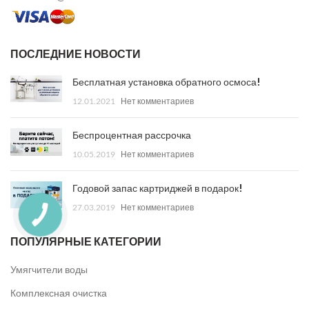
ПОСЛЕДНИЕ НОВОСТИ
Бесплатная установка обратного осмоса!
12.01.2021
Нет комментариев
Беспроцентная рассрочка
10.05.2019
Нет комментариев
Годовой запас картриджей в подарок!
27.03.2019
Нет комментариев
ПОПУЛЯРНЫЕ КАТЕГОРИИ
Умягчители воды
Комплексная очистка