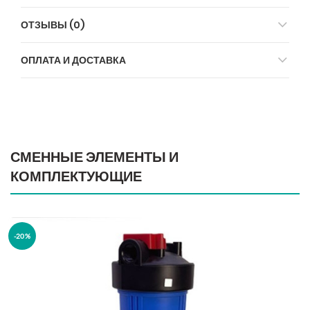
ОТЗЫВЫ (0)
ОПЛАТА И ДОСТАВКА
СМЕННЫЕ ЭЛЕМЕНТЫ И
КОМПЛЕКТУЮЩИЕ
-20%