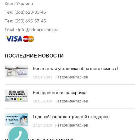
Киев, Украина
Тел: (068) 623-33-45
Тел: (050) 695-57-45
Email: info@edobro.com.ua
ПОСЛЕДНИЕ НОВОСТИ
Бесплатная установка обратного осмоса!
12.01.2021
Нет комментариев
Беспроцентная рассрочка
10.05.2019
Нет комментариев
Годовой запас картриджей в подарок!
27.03.2019
Нет комментариев