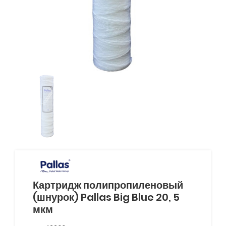
Картридж полипропиленовый
(шнурок) Pallas Big Blue 20, 5
мкм