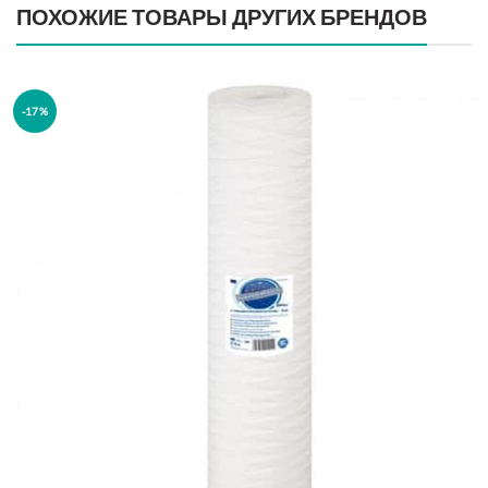
ПОХОЖИЕ ТОВАРЫ ДРУГИХ БРЕНДОВ
-17%