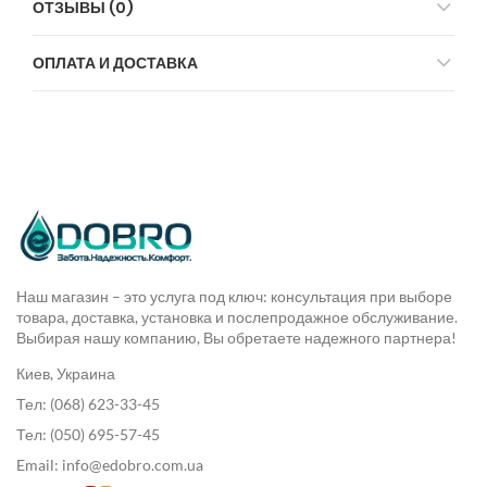
ОТЗЫВЫ (0)
ОПЛАТА И ДОСТАВКА
Наш магазин – это услуга под ключ: консультация при выборе
товара, доставка, установка и послепродажное обслуживание.
Выбирая нашу компанию, Вы обретаете надежного партнера!
Киев, Украина
Тел: (068) 623-33-45
Тел: (050) 695-57-45
Email: info@edobro.com.ua