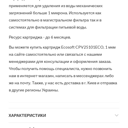
применяется для удаления из воды механических
загрязнений больше 1 микрона. Используется как
самостоятельно в магистральном фильтра так и в
системах для фильтрации питьевой воды.
Ресурс картриджа - до 6 месяцев.
Вы можете купить картридж Ecosoft CPV25101ECO, 1 мкм
на сайте самостоятельно или связаться с нашими
менеджерами для консультации и оформления заказа.
Чтобы получить помощь специалиста, нужно позвонить
нам в интернет-магазин, написать в мессенджерах либо
же на почту. Также, у нас есть доставка в г. Киев и отправка
в другие регионы Украины.
ХАРАКТЕРИСТИКИ