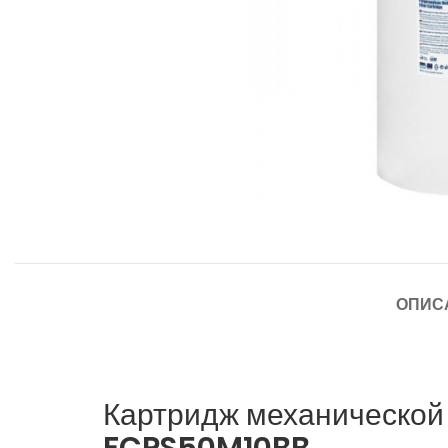
ОПИС
Картридж механической 