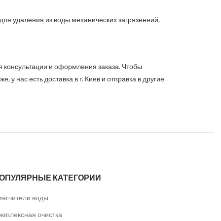
для удаления из воды механических загрязнений,
я консультации и оформления заказа. Чтобы
 у нас есть доставка в г. Киев и отправка в другие
ОПУЛЯРНЫЕ КАТЕГОРИИ
мягчители воды
омплексная очистка