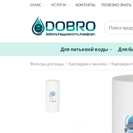
О НАС
УСЛУГИ
КОНТАКТЫ
ПОЛЕЗНО ЗНАТЬ
Для питьевой воды
Для б
Фильтры для воды
Картриджи и засыпки
Картриджи 