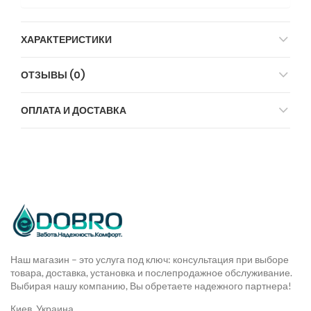
ХАРАКТЕРИСТИКИ
ОТЗЫВЫ (0)
ОПЛАТА И ДОСТАВКА
Наш магазин – это услуга под ключ: консультация при выборе
товара, доставка, установка и послепродажное обслуживание.
Выбирая нашу компанию, Вы обретаете надежного партнера!
Киев, Украина