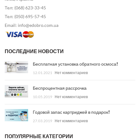
Тел: (068) 623-33-45
Тел: (050) 695-57-45
Email: info@edobro.com.ua
ПОСЛЕДНИЕ НОВОСТИ
Бесплатная установка обратного осмоса!
12.01.2021
Нет комментариев
Беспроцентная рассрочка
10.05.2019
Нет комментариев
Годовой запас картриджей в подарок!
27.03.2019
Нет комментариев
ПОПУЛЯРНЫЕ КАТЕГОРИИ