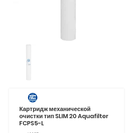
Картридж механической
очистки тип SLIM 20 Aquafilter
FCPS5-L