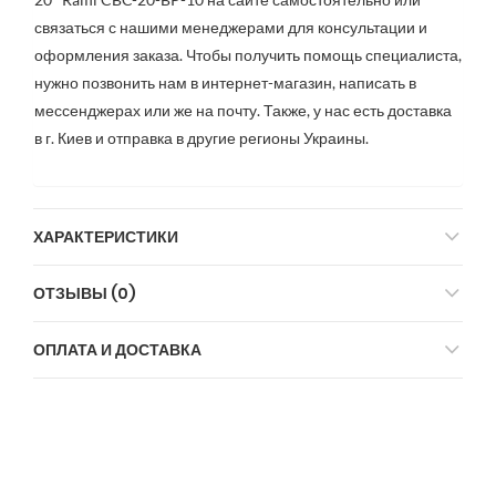
связаться с нашими менеджерами для консультации и
оформления заказа. Чтобы получить помощь специалиста,
нужно позвонить нам в интернет-магазин, написать в
мессенджерах или же на почту. Также, у нас есть доставка
в г. Киев и отправка в другие регионы Украины.
ХАРАКТЕРИСТИКИ
ОТЗЫВЫ (0)
ОПЛАТА И ДОСТАВКА