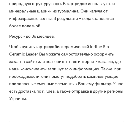
природную структуру воды. В картридже используются
минеральные шарики из турмалина. Они излучают
инфракрасные волны. В результате – вода становится
более полезной!
Ресурс - до 36 месяцев.
Чтобы купить картридж биокерамический In-line Bio
Ceramic Leader Вы можете самостоятельно оформить
заказ на сайте или позвонить в наш интернет-магазин, где
наши консультанты запишут всю информацию. Также, при
необходимости, они помогут подобрать комплектующие
или запасные сменные элементы к Вашему фильтру. У нас
есть доставка по г. Киев, а также отправка в другие регионы
Украины.