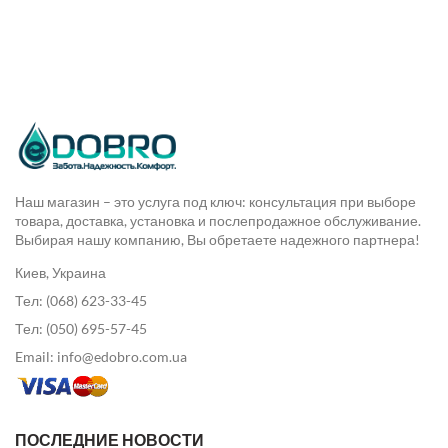
Наш магазин – это услуга под ключ: консультация при выборе
товара, доставка, установка и послепродажное обслуживание.
Выбирая нашу компанию, Вы обретаете надежного партнера!
Киев, Украина
Тел: (068) 623-33-45
Тел: (050) 695-57-45
Email: info@edobro.com.ua
ПОСЛЕДНИЕ НОВОСТИ