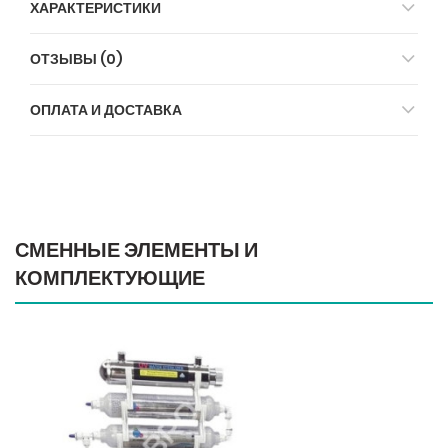
ХАРАКТЕРИСТИКИ
ОТЗЫВЫ (0)
ОПЛАТА И ДОСТАВКА
СМЕННЫЕ ЭЛЕМЕНТЫ И
КОМПЛЕКТУЮЩИЕ