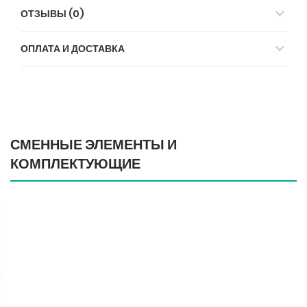
ОТЗЫВЫ (0)
ОПЛАТА И ДОСТАВКА
СМЕННЫЕ ЭЛЕМЕНТЫ И
КОМПЛЕКТУЮЩИЕ