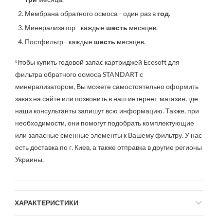
Мембрана обратного осмоса - один раз в
год
.
Минерализатор - каждые
шесть
месяцев.
Постфильтр - каждые
шесть
месяцев.
Чтобы купить годовой запас картриджей Ecosoft для
фильтра обратного осмоса STANDART с
минерализатором, Вы можете самостоятельно оформить
заказ на сайте или позвонить в наш интернет-магазин, где
наши консультанты запишут всю информацию. Также, при
необходимости, они помогут подобрать комплектующие
или запасные сменные элементы к Вашему фильтру. У нас
есть доставка по г. Киев, а также отправка в другие регионы
Украины.
ХАРАКТЕРИСТИКИ