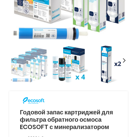
Годовой запас картриджей для
фильтра обратного осмоса
ECOSOFT с минерализатором