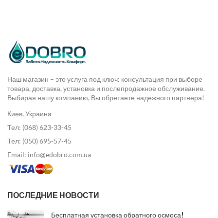
Наш магазин – это услуга под ключ: консультация при выборе
товара, доставка, установка и послепродажное обслуживание.
Выбирая нашу компанию, Вы обретаете надежного партнера!
Киев, Украина
Тел: (068) 623-33-45
Тел: (050) 695-57-45
Email: info@edobro.com.ua
ПОСЛЕДНИЕ НОВОСТИ
Бесплатная установка обратного осмоса!