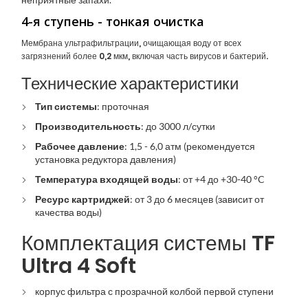
4-я ступень -
тонкая очистка
Мембрана ультрафильтрации, очищающая воду от всех
загрязнений более 0,2 мкм, включая часть вирусов и бактерий.
Технические характеристики
Тип системы
: проточная
Производительность
: до 3000 л/сутки
Рабочее давление
: 1,5 - 6,0 атм (рекомендуется
установка редуктора давления)
Температура входящей воды
: от +4 до +30-40 °C
Ресурс картриджей
: от 3 до 6 месяцев (зависит от
качества воды)
Комплектация системы TF
Ultra 4 Soft
корпус фильтра с прозрачной колбой первой ступени