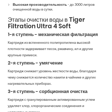
Высокая производительность
- до 3000 литров
очищенной воды в сутки.
Этапы очистки воды в Tiger
Filtration Ultra 4 Soft
1-я ступень - механическая фильтрация
Картридж из вспененного полипропилена высокой
плотности задерживает песок, ржавчину, ил и другие
крупные примеси.
2-я ступень - умягчение
Картридж снижает уровень жесткости воды, благодаря
чему снижается количество накипи в чайнике и других
нагревательных приборах.
3-я ступень -
сорбционная очистка
Картридж с гранулированным активированным углем
удаляет хлор, хлорорганические соединения и
неприятные запахи.