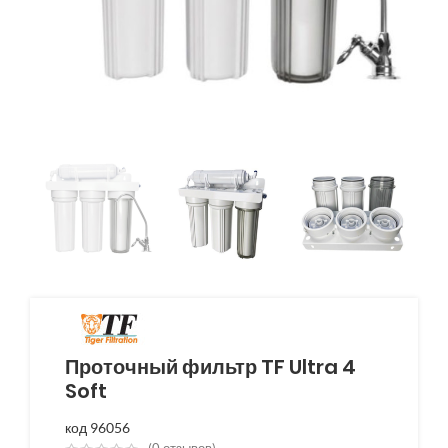
Проточный фильтр TF Ultra 4
Soft
код 96056