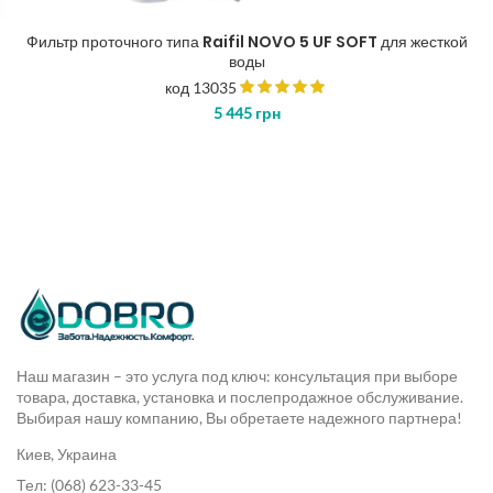
Фильтр проточного типа Raifil NOVO 5 UF SOFT для жесткой
воды
код 13035
5 445
грн
Наш магазин – это услуга под ключ: консультация при выборе
товара, доставка, установка и послепродажное обслуживание.
Выбирая нашу компанию, Вы обретаете надежного партнера!
Киев, Украина
Тел: (068) 623-33-45