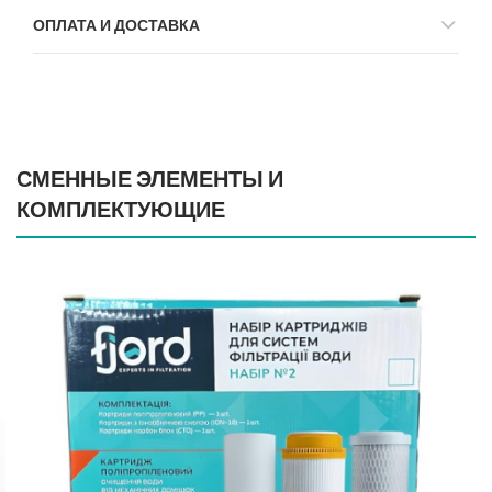
ОПЛАТА И ДОСТАВКА
СМЕННЫЕ ЭЛЕМЕНТЫ И
КОМПЛЕКТУЮЩИЕ