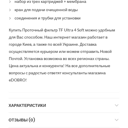
набор из трех картриджей + мембрана
кран для подачи очищенной воды
соединения и трубки для установки
Купить Проточный фильтр TF Ultra 4 Soft можно удобным
для Вас способом. Наш интернет магазин работает в
городе Киев, а также по всей Украине. Доставка
осуществляется курьером или можем отправить Новой
Почтой. Установка возможна во всех регионах страны.
Цена актуальна и конкурента! На все дополнительные
вопросы с радостью ответят консультанты магазина
eDOBRO!
ХАРАКТЕРИСТИКИ
ОТЗЫВЫ (0)