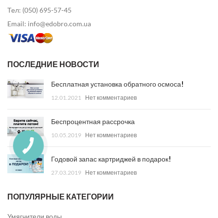
Тел: (050) 695-57-45
Email: info@edobro.com.ua
ПОСЛЕДНИЕ НОВОСТИ
Бесплатная установка обратного осмоса!
12.01.2021
Нет комментариев
Беспроцентная рассрочка
10.05.2019
Нет комментариев
Годовой запас картриджей в подарок!
27.03.2019
Нет комментариев
ПОПУЛЯРНЫЕ КАТЕГОРИИ
Умягчители воды