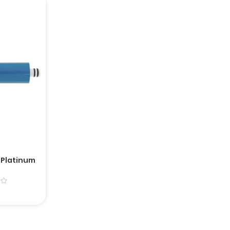
 Platinum