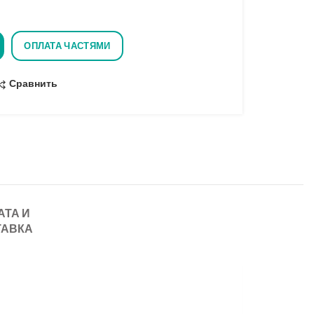
ОПЛАТА ЧАСТЯМИ
Сравнить
АТА И
ТАВКА