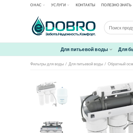
О НАС
УСЛУГИ
КОНТАКТЫ
ПОЛЕЗНО ЗНАТЬ
Для питьевой воды
Для б
Фильтры для воды
Для питьевой воды
Обратный ос