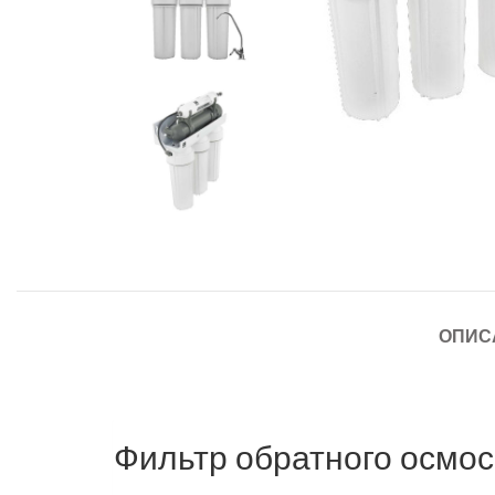
ОПИС
Фильтр обратного осмо