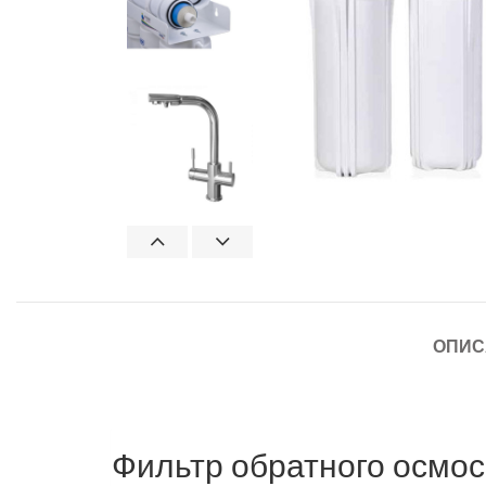
ОПИС
Фильтр обратного осмо