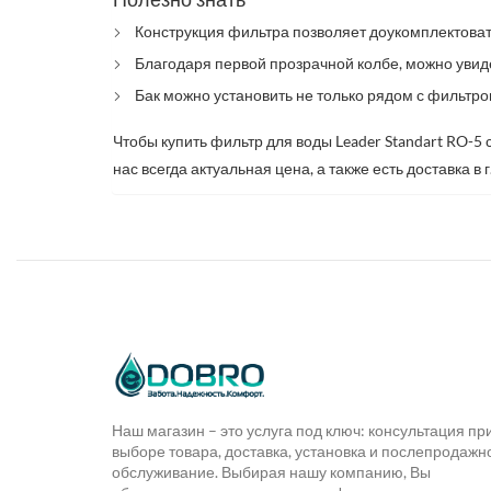
Конструкция фильтра позволяет доукомплектоват
Благодаря первой прозрачной колбе, можно увид
Бак можно установить не только рядом с фильтро
Чтобы купить фильтр для воды Leader Standart RO-5
нас всегда актуальная цена, а также есть доставка в 
Наш магазин – это услуга под ключ: консультация пр
выборе товара, доставка, установка и послепродажн
обслуживание. Выбирая нашу компанию, Вы