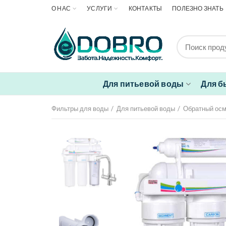
О НАС
УСЛУГИ
КОНТАКТЫ
ПОЛЕЗНО ЗНАТЬ
Для питьевой воды
Для б
Фильтры для воды
Для питьевой воды
Обратный ос