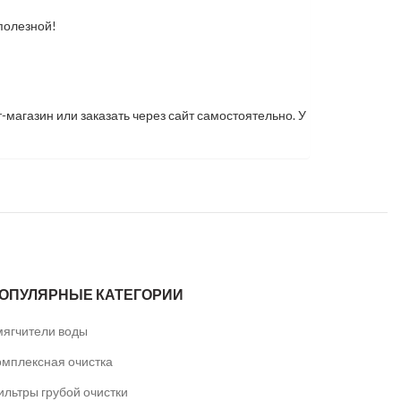
полезной!
-магазин или заказать через сайт самостоятельно. У
ОПУЛЯРНЫЕ КАТЕГОРИИ
мягчители воды
омплексная очистка
ильтры грубой очистки