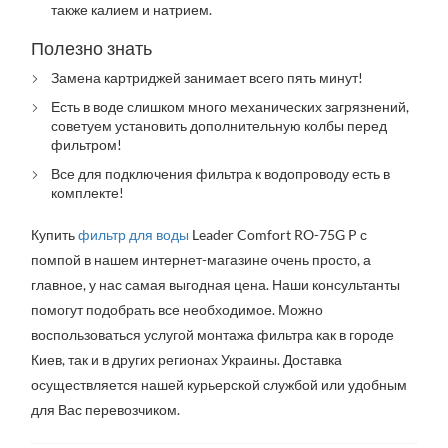
также калием и натрием.
Полезно знать
Замена картриджей занимает всего пять минут!
Есть в воде слишком много механических загрязнений,
советуем установить дополнительную колбы перед
фильтром!
Все для подключения фильтра к водопроводу есть в
комплекте!
Купить
фильтр для воды
Leader Comfort RO-75G P с
помпой в нашем интернет-магазине очень просто, а
главное, у нас самая выгодная цена. Наши консультанты
помогут подобрать все необходимое. Можно
воспользоваться услугой монтажа фильтра как в городе
Киев, так и в других регионах Украины. Доставка
осуществляется нашей курьерской службой или удобным
для Вас перевозчиком.