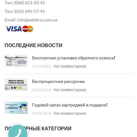
Тел: (068) 623-33-45
Тел: (050) 695-57-45
Email: info@edobro.com.ua
ПОСЛЕДНИЕ НОВОСТИ
Бесплатная установка обратного осмоса!
12.01.2021
Нет комментариев
Беспроцентная рассрочка
10.05.2019
Нет комментариев
Годовой запас картриджей в подарок!
27.03.2019
Нет комментариев
ПОПУЛЯРНЫЕ КАТЕГОРИИ