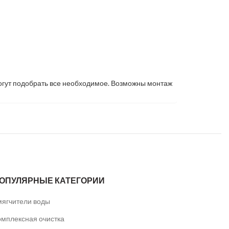
могут подобрать все необходимое. Возможны монтаж
ОПУЛЯРНЫЕ КАТЕГОРИИ
мягчители воды
омплексная очистка