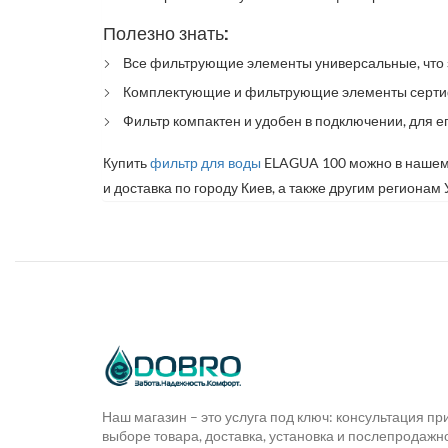
Полезно знать:
Все фильтрующие элементы универсальные, что 
Комплектующие и фильтрующие элементы серти
Фильтр компактен и удобен в подключении, для ег
Купить
фильтр для воды
ELAGUA 100
можно в нашем
и доставка по городу Киев, а также другим регионам
Наш магазин – это услуга под ключ: консультация пр
выборе товара, доставка, установка и послепродажн