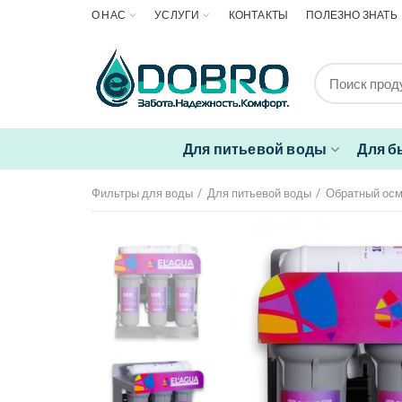
О НАС
УСЛУГИ
КОНТАКТЫ
ПОЛЕЗНО ЗНАТЬ
Для питьевой воды
Для б
Фильтры для воды
Для питьевой воды
Обратный ос