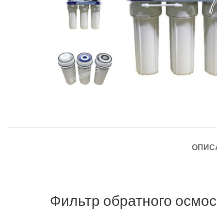
ОПИС
Фильтр обратного осмо