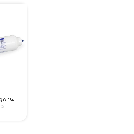
QC-1/4