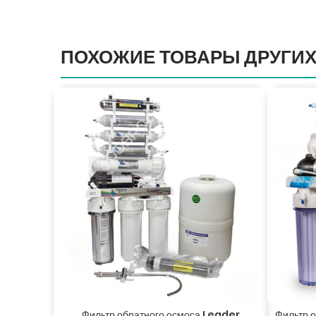
ПОХОЖИЕ ТОВАРЫ ДРУГИХ
Фильтр обратного осмоса Leader
Фильтр 