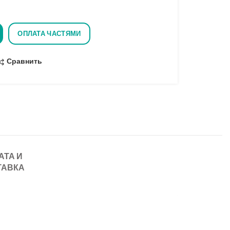
ОПЛАТА ЧАСТЯМИ
Сравнить
АТА И
ТАВКА