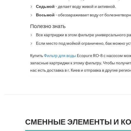
Седьмой
- делает воду живой и активной.
Восьмой
-
обеззараживает воду от болезнетворн
Полезно знать
Все картриджи в этом фильтре универсального ра
Если место под мойкой ограничено, бак можно ус
Купить
Фильтр для воды
Ecopure RO-8 с насосом мо
запасные картриджи к этому фильтру. Чтобы получит
нас есть доставка в г. Киев и отправка в другие реги
СМЕННЫЕ ЭЛЕМЕНТЫ И К