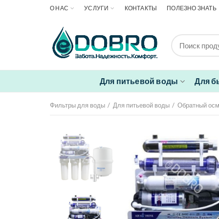
О НАС
УСЛУГИ
КОНТАКТЫ
ПОЛЕЗНО ЗНАТЬ
Для питьевой воды
Для б
Фильтры для воды
Для питьевой воды
Обратный ос