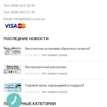
Тел: (068) 623-33-45
Тел: (050) 695-57-45
Email: info@edobro.com.ua
ПОСЛЕДНИЕ НОВОСТИ
Бесплатная установка обратного осмоса!
12.01.2021
Нет комментариев
Беспроцентная рассрочка
10.05.2019
Нет комментариев
Годовой запас картриджей в подарок!
27.03.2019
Нет комментариев
ПОПУЛЯРНЫЕ КАТЕГОРИИ