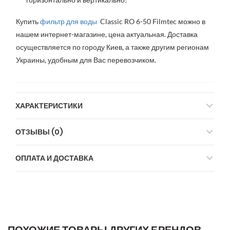
Купить
фильтр для воды
Classic RO 6-50 Filmtec можно в
нашем интернет-магазине, цена актуальная. Доставка
осуществляется по городу Киев, а также другим регионам
Украины, удобным для Вас перевозчиком.
ХАРАКТЕРИСТИКИ
ОТЗЫВЫ (0)
ОПЛАТА И ДОСТАВКА