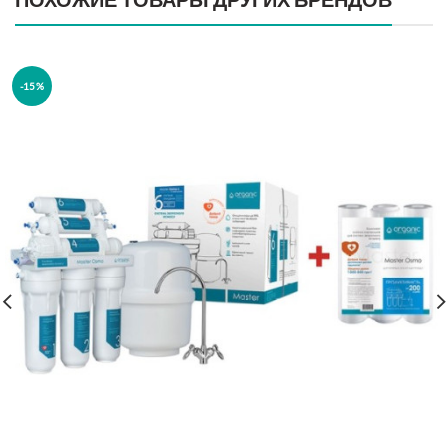
ПОХОЖИЕ ТОВАРЫ ДРУГИХ БРЕНДОВ
-15%