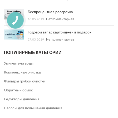
Беспроцентная рассрочка
10.05.2019
Нет комментариев
Годовой запас картриджей в подарок!
27.03.2019
Нет комментариев
ПОПУЛЯРНЫЕ КАТЕГОРИИ
Умягчители воды
Комплексная очистка
Фильтры грубой очистки
Обратный осмос
Редукторы давления
Насосы для повышения давления