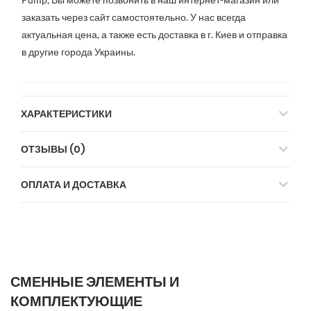
заказать через сайт самостоятельно. У нас всегда
актуальная цена, а также есть доставка в г. Киев и отправка
в другие города Украины.
ХАРАКТЕРИСТИКИ
ОТЗЫВЫ (0)
ОПЛАТА И ДОСТАВКА
СМЕННЫЕ ЭЛЕМЕНТЫ И
КОМПЛЕКТУЮЩИЕ