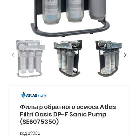
Фильтр обратного осмоса Atlas
Filtri Oasis DP-F Sanic Pump
(SE6075350)
код 19051