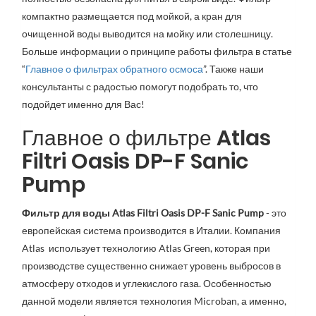
компактно размещается под мойкой, а кран для
очищенной воды выводится на мойку или столешницу.
Больше информации о принципе работы фильтра в статье
“
Главное о фильтрах обратного осмоса
”. Также наши
консультанты с радостью помогут подобрать то, что
подойдет именно для Вас!
Главное о фильтре Atlas
Filtri Oasis DP-F Sanic
Pump
Фильтр для воды Atlas Filtri Oasis DP-F Sanic Pump
- это
европейская система производится в Италии. Компания
Atlas использует технологию Atlas Green, которая при
производстве существенно снижает уровень выбросов в
атмосферу отходов и углекислого газа. Особенностью
данной модели является технология Microban, а именно,