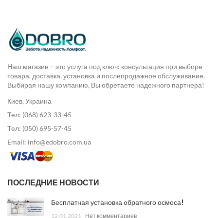
Наш магазин – это услуга под ключ: консультация при выборе
товара, доставка, установка и послепродажное обслуживание.
Выбирая нашу компанию, Вы обретаете надежного партнера!
Киев, Украина
Тел: (068) 623-33-45
Тел: (050) 695-57-45
Email: info@edobro.com.ua
ПОСЛЕДНИЕ НОВОСТИ
Бесплатная установка обратного осмоса!
12.01.2021
Нет комментариев