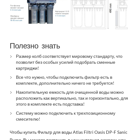
Полезно знать
Размер колб соответствует мировому стандарту, что
позволит без особых усилий подобрать сменные
картриджи!
Все что нужно, чтобы подключить фильтр есть в
комплекте, дополнительно ничего не требуется!
Накопительную емкость для очищенной воды можно
расположить как вертикально, так и горизонтально, для
этого в комплекте есть подставка!
Систему можно подключить к трехпозиционному
смесителю!
Чтобы купить Фильтр для воды Atlas Filtri Oasis DP-F Sanic
Pump, Вы можете позвонить в наш интернет-магазин или