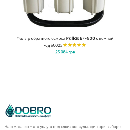
Фильтр обратного осмоса Pallas EF-500 с помпой
код 60025
25 084
грн
Наш магазин – это услуга под ключ: консультация при выборе