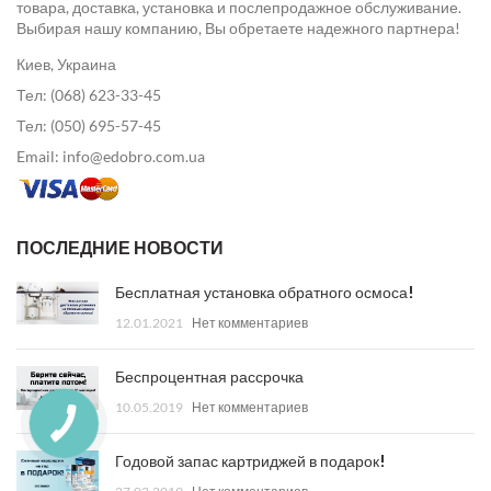
товара, доставка, установка и послепродажное обслуживание.
Выбирая нашу компанию, Вы обретаете надежного партнера!
Киев, Украина
Тел: (068) 623-33-45
Тел: (050) 695-57-45
Email: info@edobro.com.ua
ПОСЛЕДНИЕ НОВОСТИ
Бесплатная установка обратного осмоса!
12.01.2021
Нет комментариев
Беспроцентная рассрочка
10.05.2019
Нет комментариев
Годовой запас картриджей в подарок!