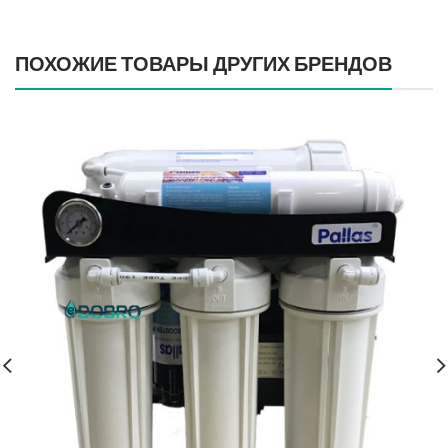
ПОХОЖИЕ ТОВАРЫ ДРУГИХ БРЕНДОВ