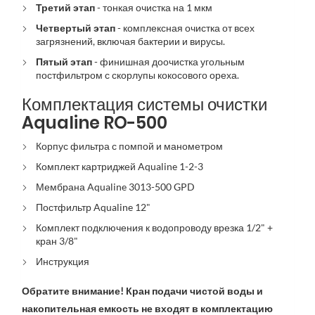
Третий этап
-
тонкая очистка на 1 мкм
Четвертый этап
- комплексная очистка от всех
загрязнений, включая бактерии и вирусы.
Пятый этап
- финишная доочистка угольным
постфильтром с скорлупы кокосового ореха.
Комплектация системы очистки
Aqualine RO-500
Корпус фильтра с помпой и манометром
Комплект картриджей Aqualine 1-2-3
Мембрана Aqualine 3013-500 GPD
Постфильтр Aqualine 12"
Комплект подключения к водопроводу врезка 1/2" +
кран 3/8"
Инструкция
Обратите внимание! Кран подачи чистой воды и
накопительная емкость не входят в комплектацию