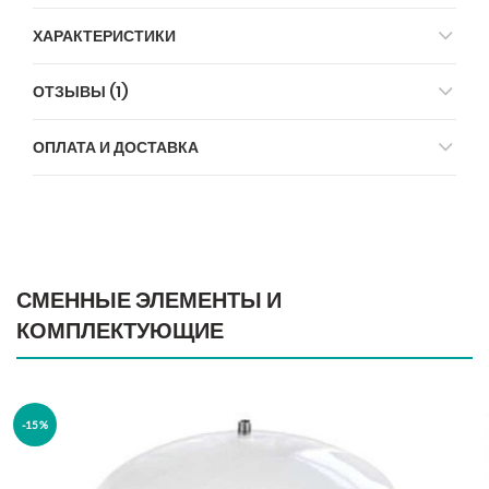
ХАРАКТЕРИСТИКИ
ОТЗЫВЫ (1)
ОПЛАТА И ДОСТАВКА
СМЕННЫЕ ЭЛЕМЕНТЫ И
КОМПЛЕКТУЮЩИЕ
-15%