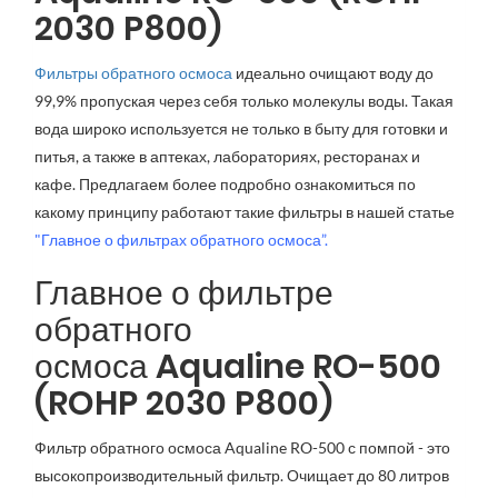
2030 P800)
Фильтры обратного осмоса
идеально очищают воду до
99,9% пропуская через себя только молекулы воды. Такая
вода широко используется не только в быту для готовки и
питья, а также в аптеках, лабораториях, ресторанах и
кафе. Предлагаем более подробно ознакомиться по
какому принципу работают такие фильтры в нашей статье
"
Главное о фильтрах обратного осмоса”.
Главное о фильтре
обратного
осмоса
Aqualine RO-500
(ROHP 2030 P800)
Фильтр обратного осмоса Aqualine RO-500 с помпой - это
высокопроизводительный фильтр. Очищает до 80 литров