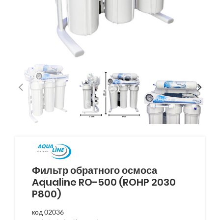
Фильтр обратного осмоса
Aqualine RO-500 (ROHP 2030
P800)
код 02036