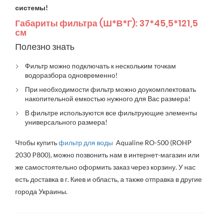
системы!
Габариты фильтра (Ш*В*Г): 37*45,5*121,5
см
Полезно знать
Фильтр можно подключать к нескольким точкам
водоразбора одновременно!
При необходимости фильтр можно доукомплектовать
накопительной емкостью нужного для Вас размера!
В фильтре используются все фильтрующие элементы
универсального размера!
Чтобы купить
фильтр для воды
Aqualine RO-500 (ROHP
2030 P800), можно позвонить нам в интернет-магазин или
же самостоятельно оформить заказ через корзину. У нас
есть доставка в г. Киев и область, а также отправка в другие
города Украины.