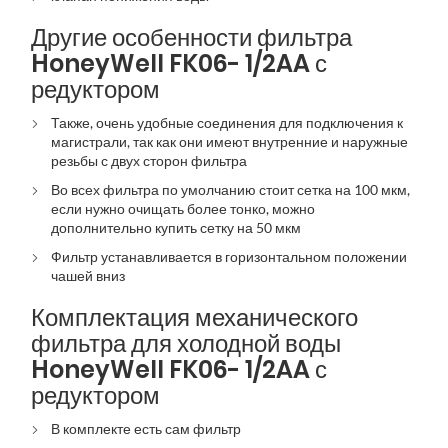
Другие особенности фильтра
HoneyWell FK06- 1/2AA с
редуктором
Также, очень удобные соединения для подключения к
магистрали, так как они имеют внутренние и наружные
резьбы с двух сторон фильтра
Во всех фильтра по умолчанию стоит сетка на 100 мкм,
если нужно очищать более тонко, можно
дополнительно купить сетку на 50 мкм
Фильтр устанавливается в горизонтальном положении
чашей вниз
Комплектация механического
фильтра для холодной воды
HoneyWell FK06- 1/2AA с
редуктором
В комплекте есть сам фильтр