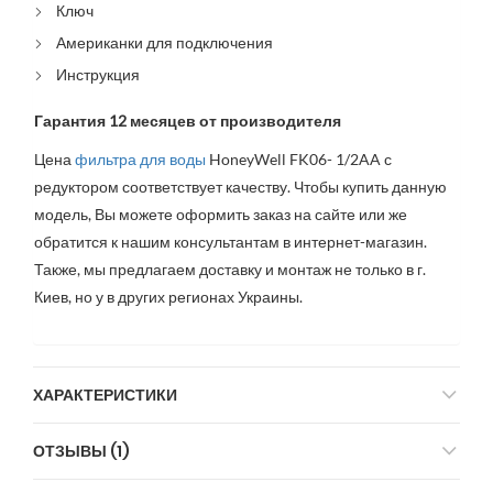
Ключ
Американки для подключения
Инструкция
Гарантия 12 месяцев от производителя
Цена
фильтра для воды
HoneyWell FK06- 1/2AA с
редуктором соответствует качеству. Чтобы купить данную
модель, Вы можете оформить заказ на сайте или же
обратится к нашим консультантам в интернет-магазин.
Также, мы предлагаем доставку и монтаж не только в г.
Киев, но у в других регионах Украины.
ХАРАКТЕРИСТИКИ
ОТЗЫВЫ (1)