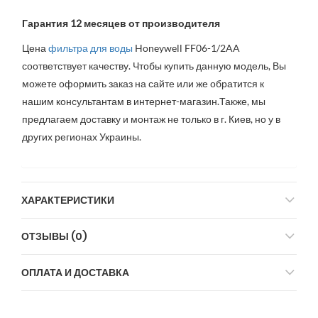
Гарантия 12 месяцев от производителя
Цена
фильтра для воды
Honeywell FF06-1/2AA
соответствует качеству. Чтобы купить данную модель, Вы
можете оформить заказ на сайте или же обратится к
нашим консультантам в интернет-магазин.Также, мы
предлагаем доставку и монтаж не только в г. Киев, но у в
других регионах Украины.
ХАРАКТЕРИСТИКИ
ОТЗЫВЫ (0)
ОПЛАТА И ДОСТАВКА