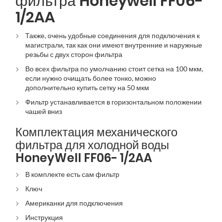
фильтра Honeywell FF06-
1/2AA
Также, очень удобные соединения для подключения к
магистрали, так как они имеют внутренние и наружные
резьбы с двух сторон фильтра
Во всех фильтра по умолчанию стоит сетка на 100 мкм,
если нужно очищать более тонко, можно
дополнительно купить сетку на 50 мкм
Фильтр устанавливается в горизонтальном положении
чашей вниз
Комплектация механического
фильтра для холодной воды
HoneyWell FF06- 1/2AA
В комплекте есть сам фильтр
Ключ
Американки для подключения
Инструкция