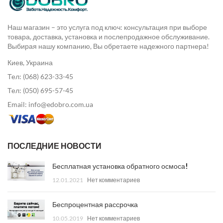
Наш магазин – это услуга под ключ: консультация при выборе
товара, доставка, установка и послепродажное обслуживание.
Выбирая нашу компанию, Вы обретаете надежного партнера!
Киев, Украина
Тел: (068) 623-33-45
Тел: (050) 695-57-45
Email: info@edobro.com.ua
ПОСЛЕДНИЕ НОВОСТИ
Бесплатная установка обратного осмоса!
12.01.2021
Нет комментариев
Беспроцентная рассрочка
10.05.2019
Нет комментариев