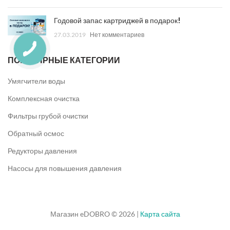
Годовой запас картриджей в подарок!
27.03.2019
Нет комментариев
ПОПУЛЯРНЫЕ КАТЕГОРИИ
Умягчители воды
Комплексная очистка
Фильтры грубой очистки
Обратный осмос
Редукторы давления
Насосы для повышения давления
Магазин eDOBRO © 2026 |
Карта сайта