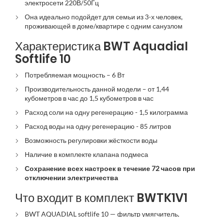
электросети 220В/50Гц
Она идеально подойдет для семьи из 3-х человек,
проживающей в доме/квартире с одним санузлом
Характеристика BWT Aquadial
Softlife 10
Потребляемая мощность – 6 Вт
Производительность данной модели – от 1,44
кубометров в час до 1,5 кубометров в час
Расход соли на одну регенерацию - 1,5 килограмма
Расход воды на одну регенерацию - 85 литров
Возможность регулировки жёсткости воды
Наличие в комплекте клапана подмеса
Сохранение всех настроек в течение 72 часов при
отключении электричества
Что входит в комплект BWTK1V1
BWT AQUADIAL softlife 10 — фильтр умягчитель,