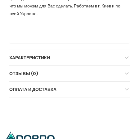
что мы можем для Вас сделать. Работаем в г. Киев и по
всей Украине.
ХАРАКТЕРИСТИКИ
ОТЗЫВЫ (0)
ОПЛАТА И ДОСТАВКА