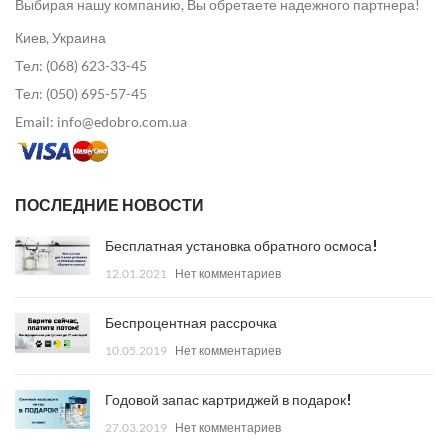
Выбирая нашу компанию, Вы обретаете надежного партнера!
Киев, Украина
Тел: (068) 623-33-45
Тел: (050) 695-57-45
Email: info@edobro.com.ua
ПОСЛЕДНИЕ НОВОСТИ
Бесплатная установка обратного осмоса!
12.01.2021
Нет комментариев
Беспроцентная рассрочка
10.05.2019
Нет комментариев
Годовой запас картриджей в подарок!
27.03.2019
Нет комментариев