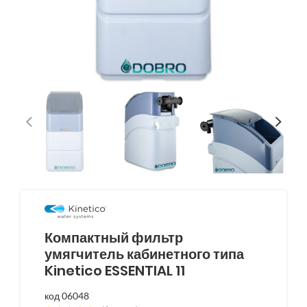
Компактный фильтр
умягчитель кабинетного типа
Kinetico ESSENTIAL 11
код 06048