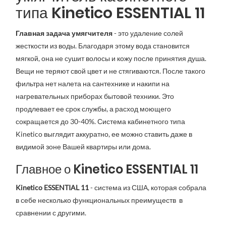
типа Kinetico ESSENTIAL 11
Главная задача умягчителя
- это удаление солей
жесткости из воды. Благодаря этому вода становится
мягкой, она не сушит волосы и кожу после принятия душа.
Вещи не теряют свой цвет и не стягиваются. После такого
фильтра нет налета на сантехнике и накипи на
нагревательных приборах бытовой техники. Это
продлевает ее срок службы, а расход моющего
сокращается до 30-40%.
Система кабинетного типа
Kinetico выглядит аккуратно, ее можно ставить даже в
видимой зоне Вашей квартиры или дома.
Главное о Kinetico ESSENTIAL 11
Kinetico ESSENTIAL 11
- система из США, которая собрала
в себе несколько функциональных преимуществ в
сравнении с другими.