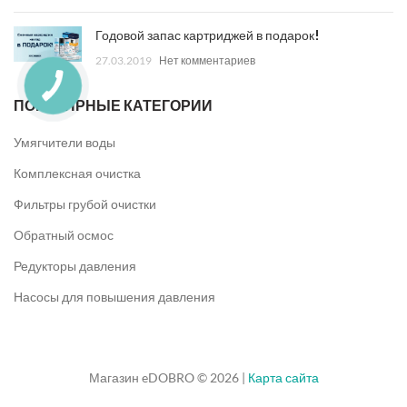
Годовой запас картриджей в подарок!
27.03.2019
Нет комментариев
ПОПУЛЯРНЫЕ КАТЕГОРИИ
Умягчители воды
Комплексная очистка
Фильтры грубой очистки
Обратный осмос
Редукторы давления
Насосы для повышения давления
Магазин eDOBRO © 2026 |
Карта сайта