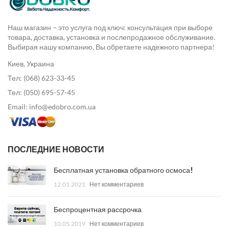
Наш магазин – это услуга под ключ: консультация при выборе
товара, доставка, установка и послепродажное обслуживание.
Выбирая нашу компанию, Вы обретаете надежного партнера!
Киев, Украина
Тел: (068) 623-33-45
Тел: (050) 695-57-45
Email: info@edobro.com.ua
ПОСЛЕДНИЕ НОВОСТИ
Бесплатная установка обратного осмоса!
12.01.2021
Нет комментариев
Беспроцентная рассрочка
10.05.2019
Нет комментариев