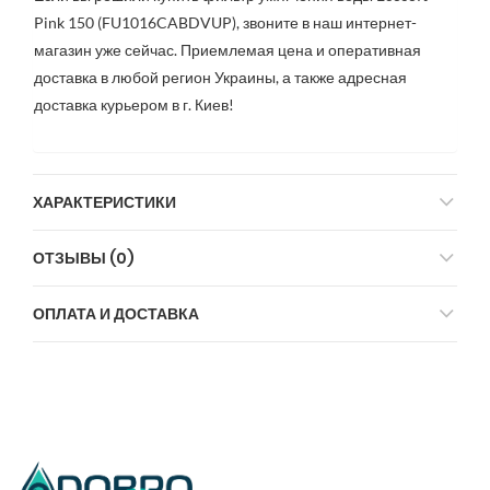
Pink 150 (FU1016CABDVUP), звоните в наш интернет-
магазин уже сейчас. Приемлемая цена и оперативная
доставка в любой регион Украины, а также адресная
доставка курьером в г. Киев!
ХАРАКТЕРИСТИКИ
ОТЗЫВЫ (0)
ОПЛАТА И ДОСТАВКА