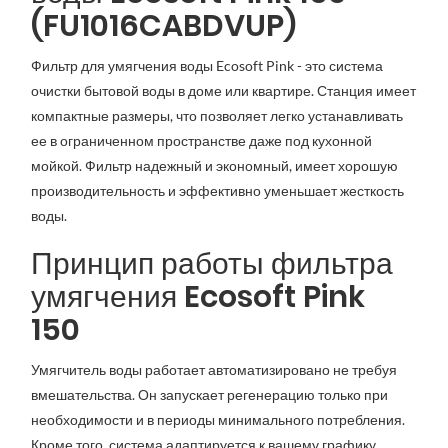
(FU1016CABDVUP)
Фильтр для умягчения воды Ecosoft Pink - это система
очистки бытовой воды в доме или квартире. Станция имеет
компактные размеры, что позволяет легко устанавливать
ее в ограниченном пространстве даже под кухонной
мойкой. Фильтр надежный и экономный, имеет хорошую
производительность и эффективно уменьшает жесткость
воды.
Принцип работы фильтра
умягчения
Ecosoft Pink
150
Умягчитель воды работает автоматизировано не требуя
вмешательства. Он запускает регенерацию только при
необходимости и в периоды минимального потребления.
Кроме того, система адаптируется к вашему графику,