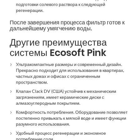
подготовки солевого раствора к следующей
регенерации.
После завершения процесса фильтр готов к
дальнейшему умягчению воды.
Другие преимущества
системы Ecosoft Pink
Ультракомпактные размеры и современный дизайн.
Прекрасно подходит для использования в квартирах,
частных домах и офисах с ограниченным
пространством.
Клапан Clack DV (США) устойчив к механическим
загрязнениям, имеет керамические диски с
алмазоуглеродным покрытием.
Комфортность потребления. Оборудование позволяет
постепенно привыкать к мягкой воде и имеет функции
разумного использования.
Удобный процесс регенерации и экономное
потребление соли.