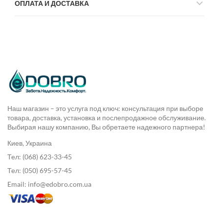
ОПЛАТА И ДОСТАВКА
Наш магазин – это услуга под ключ: консультация при выборе
товара, доставка, установка и послепродажное обслуживание.
Выбирая нашу компанию, Вы обретаете надежного партнера!
Киев, Украина
Тел: (068) 623-33-45
Тел: (050) 695-57-45
Email: info@edobro.com.ua