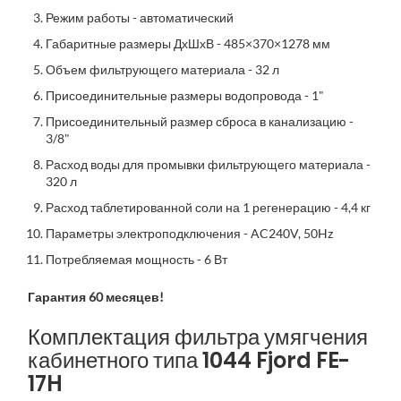
Режим работы - автоматический
Габаритные размеры ДхШхВ - 485×370×1278 мм
Объем фильтрующего материала - 32 л
Присоединительные размеры водопровода - 1"
Присоединительный размер сброса в канализацию -
3/8"
Расход воды для промывки фильтрующего материала -
320 л
Расход таблетированной соли на 1 регенерацию - 4,4 кг
Параметры электроподключения - AC240V, 50Hz
Потребляемая мощность - 6 Вт
Гарантия 60 месяцев!
Комплектация фильтра умягчения
кабинетного типа 1044 Fjord FE-
17H