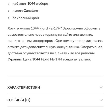
кабинет 1044
в сборе
смола
Canature
байпасный кран
Хотите купить 1044 Fjord FE-17H? Заказ можно оформить
самостоятельно через корзину на сайте или звоните,
пишите нашим менеджерам! Они помогут оформить заказ,
а также дать дополнительную консультацию. Оперативная
доставка осуществляется по г. Киеву и во все регионы
Украины. Цена 1044 Fjord FE-17H всегда актуальна.
ХАРАКТЕРИСТИКИ
ОТЗЫВЫ (0)