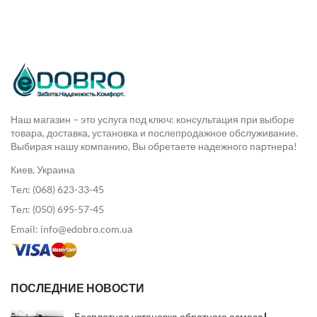
Наш магазин – это услуга под ключ: консультация при выборе
товара, доставка, установка и послепродажное обслуживание.
Выбирая нашу компанию, Вы обретаете надежного партнера!
Киев, Украина
Тел: (068) 623-33-45
Тел: (050) 695-57-45
Email: info@edobro.com.ua
ПОСЛЕДНИЕ НОВОСТИ