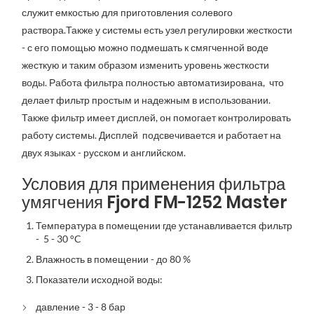
служит емкостью для приготовления солевого
раствора.Также у системы есть узел регулировки жесткости
- с его помощью можно подмешать к смягченной воде
жесткую и таким образом изменить уровень жесткости
воды. Работа фильтра полностью автоматизирована, что
делает фильтр простым и надежным в использовании.
Также фильтр имеет дисплей, он помогает контролировать
работу системы. Дисплей подсвечивается и работает на
двух языках - русском и английском.
Условия для применения фильтра
умягчения Fjord FM-1252 Master
Температура в помещении где устанавливается фильтр
- 5 - 30 °C
Влажность в помещении - до 80 %
Показатели исходной воды:
давление - 3 - 8 бар