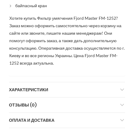
байпасный кран
Хотите купить Фильтр умягчения Fjord Master FM-1252?
Заказ можно оформить самостоятельно через корзину на
сайте или звоните, пишите нашим менеджерам! Они
помогут оформить заказ, а также дать дополнительную
консультацию. Оперативная доставка осуществляется по г.
Киеву и во все регионы Украины. Цена Fjord Master FM-
1252 всегда актуальна.
ХАРАКТЕРИСТИКИ
ОТЗЫВЫ (0)
ОПЛАТА И ДОСТАВКА