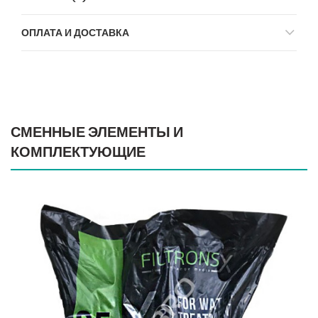
ОПЛАТА И ДОСТАВКА
СМЕННЫЕ ЭЛЕМЕНТЫ И
КОМПЛЕКТУЮЩИЕ