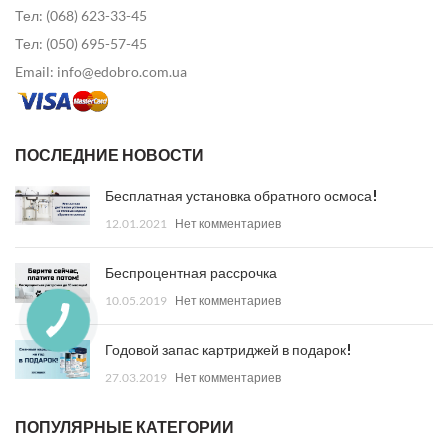
Тел: (068) 623-33-45
Тел: (050) 695-57-45
Email: info@edobro.com.ua
ПОСЛЕДНИЕ НОВОСТИ
Бесплатная установка обратного осмоса!
12.01.2021
Нет комментариев
Беспроцентная рассрочка
10.05.2019
Нет комментариев
Годовой запас картриджей в подарок!
27.03.2019
Нет комментариев
ПОПУЛЯРНЫЕ КАТЕГОРИИ