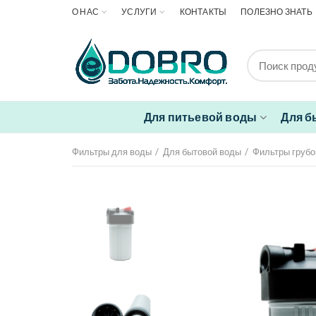
О НАС
УСЛУГИ
КОНТАКТЫ
ПОЛЕЗНО ЗНАТЬ
Для питьевой воды
Для б
Фильтры для воды
Для бытовой воды
Фильтры грубо