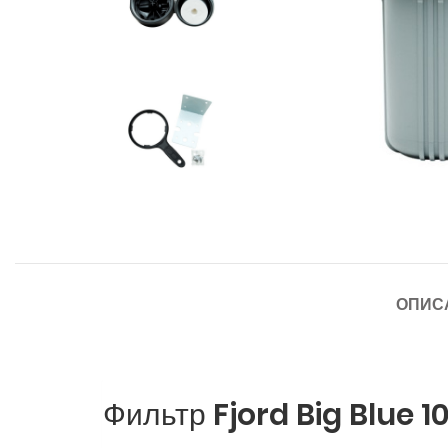
ОПИС
Фильтр Fjord Big Blue 1