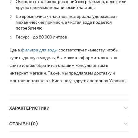
Очищает от таких загрязнений как ржавчина, песок, или
другие видимые механические частицы
Во время очистки частицы материала удерживают
механические примеси, а чистая вода подаётся
потребителю
Ресурс - до 80 000 литров
Цена
фильтра для воды
соответствует качеству, чтобы
купить данную модель, Вы можете оформить заказ на
сайте или же обратится к нашим консультантам в
интернет-магазин. Также, мы предлагаем доставку и
монтаж не только в г. Киев, но у в других регионах Украины.
ХАРАКТЕРИСТИКИ
ОТЗЫВЫ (0)