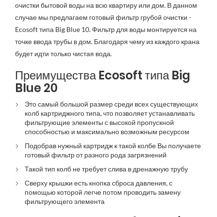
очистки бытовой воды на всю квартиру или дом. В данном
случае мы предлагаем готовый фильтр грубой очистки -
Ecosoft типа Big Blue 10. Фильтр для воды монтируется на
точке ввода трубы в дом. Благодаря чему из каждого крана
будет идти только чистая вода.
Преимущества Ecosoft типа Big
Blue 20
Это самый большой размер среди всех существующих
колб картриджного типа, что позволяет устанавливать
фильтрующие элементы с высокой пропускной
способностью и максимально возможным ресурсом
Подобрав нужный картридж к такой колбе Вы получаете
готовый фильтр от разного рода загрязнений
Такой тип колб не требует слива в дренажную трубу
Сверху крышки есть кнопка сброса давления, с
помощью которой легче потом проводить замену
фильтрующего элемента