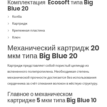
Комплектация Ecosoft типа Big
Blue 20
Колба
Картридж
Крепежная пластина
Ключ
Механический картридж 20
мкм типа Big Blue 20
Картридж представляет собой пористый цилиндр из
вспененного полипропилена. Необходимая степень
механической прочности достигается без использования
сердечника за счёт спекания волокон в жёсткую структуру.
Главное о механическом
картридже 5 мкм типа Big Blue 10