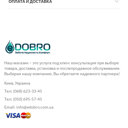
ОПЛАТА И ДОСТАВКА
Наш магазин – это услуга под ключ: консультация при выборе
товара, доставка, установка и послепродажное обслуживание.
Выбирая нашу компанию, Вы обретаете надежного партнера!
Киев, Украина
Тел: (068) 623-33-45
Тел: (050) 695-57-45
Email: info@edobro.com.ua