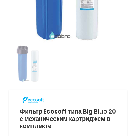
Фильтр Ecosoft типа Big Blue 20
с механическим картриджем в
комплекте