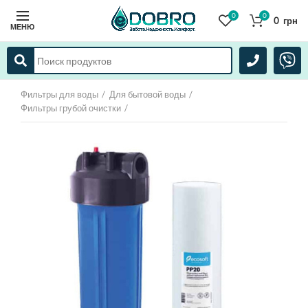
0
0
0
грн
МЕНЮ
Фильтры для воды
Для бытовой воды
Фильтры грубой очистки