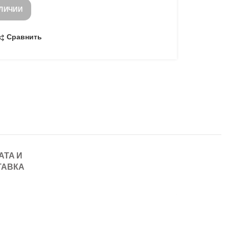
АЛИЧИИ
Сравнить
АТА И
ТАВКА