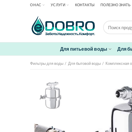
О НАС
УСЛУГИ
КОНТАКТЫ
ПОЛЕЗНО ЗНАТЬ
Для питьевой воды
Для б
Фильтры для воды
Для бытовой воды
Комплексная о