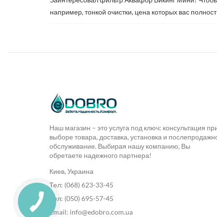
например, тонкой очистки, цена которых вас полност
Наш магазин – это услуга под ключ: консультация пр
выборе товара, доставка, установка и послепродажн
обслуживание. Выбирая нашу компанию, Вы
обретаете надежного партнера!
Киев, Украина
Тел: (068) 623-33-45
Тел: (050) 695-57-45
Email: info@edobro.com.ua