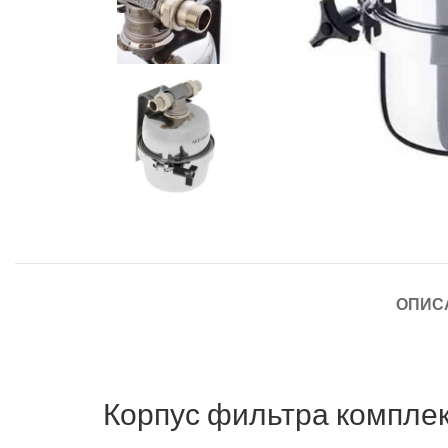
ОПИС
Корпус фильтра компле