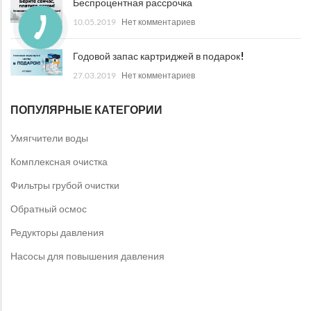
Беспроцентная рассрочка
10.05.2019
Нет комментариев
Годовой запас картриджей в подарок!
27.03.2019
Нет комментариев
ПОПУЛЯРНЫЕ КАТЕГОРИИ
Умягчители воды
Комплексная очистка
Фильтры грубой очистки
Обратный осмос
Редукторы давления
Насосы для повышения давления