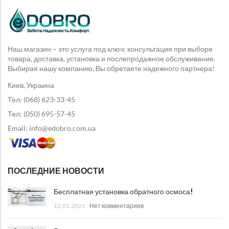
Наш магазин – это услуга под ключ: консультация при выборе
товара, доставка, установка и послепродажное обслуживание.
Выбирая нашу компанию, Вы обретаете надежного партнера!
Киев, Украина
Тел: (068) 623-33-45
Тел: (050) 695-57-45
Email: info@edobro.com.ua
ПОСЛЕДНИЕ НОВОСТИ
Бесплатная установка обратного осмоса!
12.01.2021
Нет комментариев