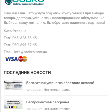
Наш магазин – это услуга под ключ: консультация при выборе
товара, доставка, установка и послепродажное обслуживание.
Выбирая нашу компанию, Вы обретаете надежного партнера!
Киев, Украина
Тел: (068) 623-33-45
Тел: (050) 695-57-45
Email: info@edobro.com.ua
ПОСЛЕДНИЕ НОВОСТИ
Бесплатная установка обратного осмоса!
12.01.2021
Нет комментариев
Беспроцентная рассрочка
10.05.2019
Нет комментариев