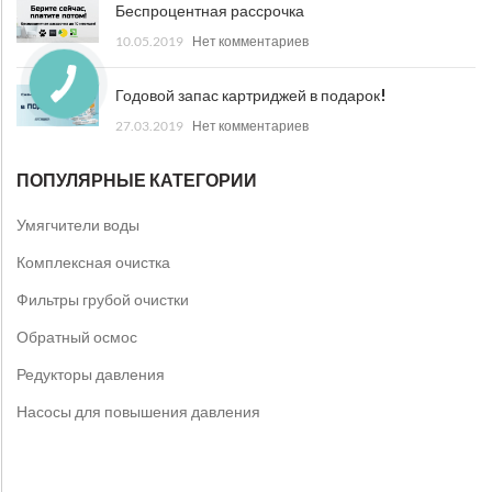
Беспроцентная рассрочка
10.05.2019
Нет комментариев
Годовой запас картриджей в подарок!
27.03.2019
Нет комментариев
ПОПУЛЯРНЫЕ КАТЕГОРИИ
Умягчители воды
Комплексная очистка
Фильтры грубой очистки
Обратный осмос
Редукторы давления
Насосы для повышения давления