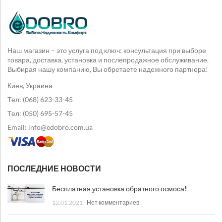
Наш магазин – это услуга под ключ: консультация при выборе
товара, доставка, установка и послепродажное обслуживание.
Выбирая нашу компанию, Вы обретаете надежного партнера!
Киев, Украина
Тел: (068) 623-33-45
Тел: (050) 695-57-45
Email: info@edobro.com.ua
ПОСЛЕДНИЕ НОВОСТИ
Бесплатная установка обратного осмоса!
12.01.2021
Нет комментариев